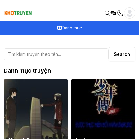
Danh mục
Tìm kiếm
Search
Danh mục truyện