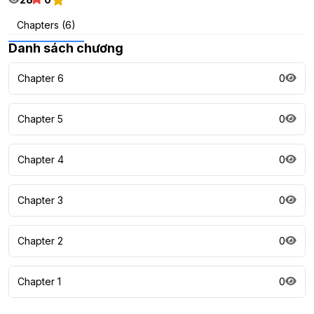
Chapters (6)
Danh sách chương
Chapter 6
0
Chapter 5
0
Chapter 4
0
Chapter 3
0
Chapter 2
0
Chapter 1
0