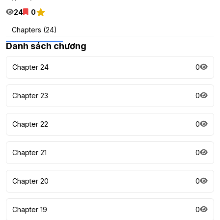
24
0
Chapters (24)
Danh sách chương
Chapter 24
0
Chapter 23
0
Chapter 22
0
Chapter 21
0
Chapter 20
0
Chapter 19
0