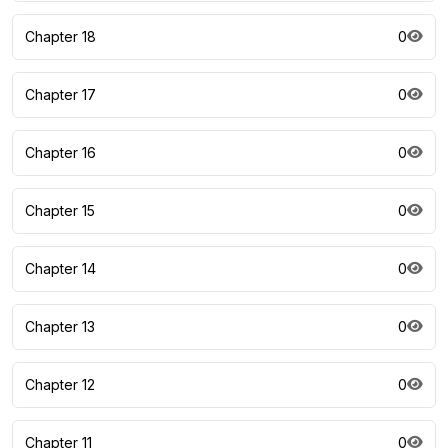
Chapter 18
0
Chapter 17
0
Chapter 16
0
Chapter 15
0
Chapter 14
0
Chapter 13
0
Chapter 12
0
Chapter 11
0