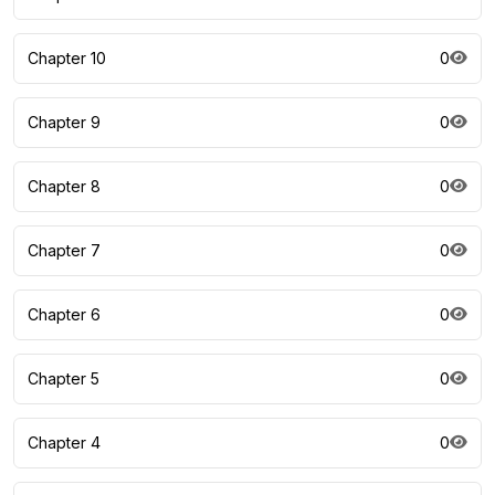
Chapter 10
0
Chapter 9
0
Chapter 8
0
Chapter 7
0
Chapter 6
0
Chapter 5
0
Chapter 4
0