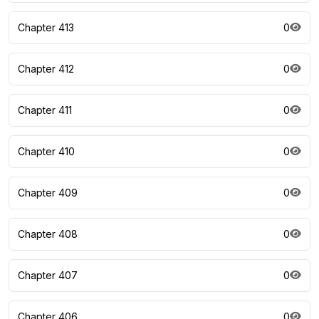
Chapter 413
0
Chapter 412
0
Chapter 411
0
Chapter 410
0
Chapter 409
0
Chapter 408
0
Chapter 407
0
Chapter 406
0