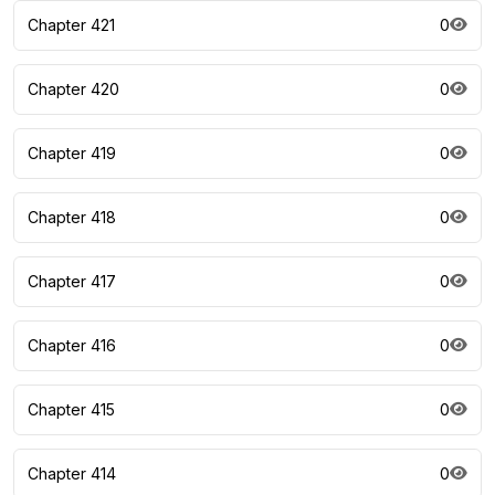
Chapter 421
0
Chapter 420
0
Chapter 419
0
Chapter 418
0
Chapter 417
0
Chapter 416
0
Chapter 415
0
Chapter 414
0