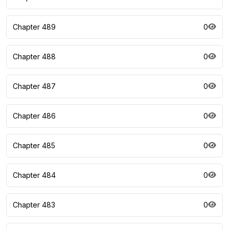
Chapter 489
0
Chapter 488
0
Chapter 487
0
Chapter 486
0
Chapter 485
0
Chapter 484
0
Chapter 483
0