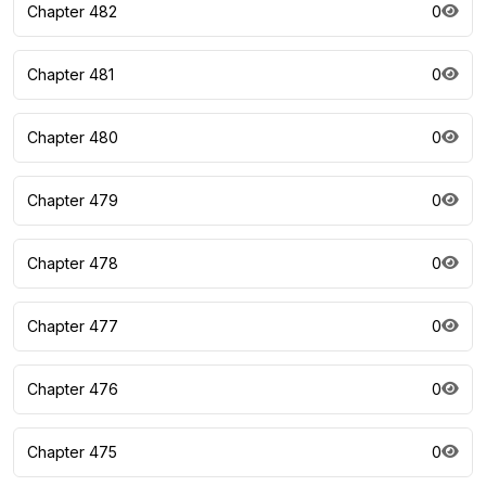
Chapter 482
0
Chapter 481
0
Chapter 480
0
Chapter 479
0
Chapter 478
0
Chapter 477
0
Chapter 476
0
Chapter 475
0