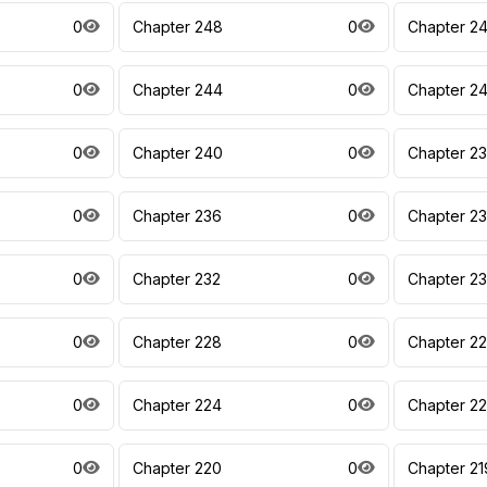
0
Chapter 248
0
Chapter 2
0
Chapter 244
0
Chapter 2
0
Chapter 240
0
Chapter 2
0
Chapter 236
0
Chapter 2
0
Chapter 232
0
Chapter 23
0
Chapter 228
0
Chapter 2
0
Chapter 224
0
Chapter 2
0
Chapter 220
0
Chapter 21