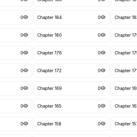
0
Chapter 184
0
Chapter 18
0
Chapter 180
0
Chapter 17
0
Chapter 176
0
Chapter 17
0
Chapter 172
0
Chapter 17
0
Chapter 169
0
Chapter 16
0
Chapter 165
0
Chapter 16
0
Chapter 158
0
Chapter 15