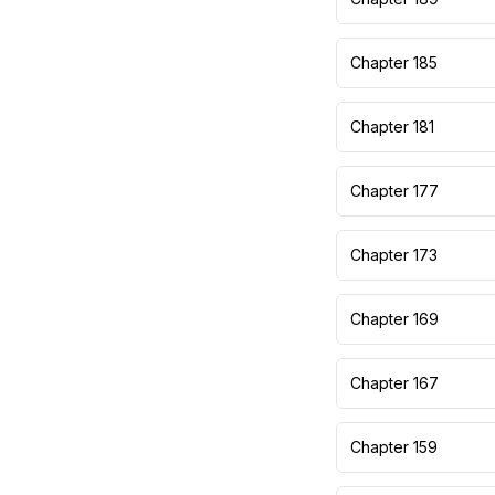
Chapter 185
Chapter 181
Chapter 177
Chapter 173
Chapter 169
Chapter 167
Chapter 159