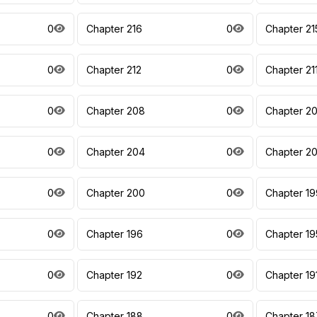
0
Chapter 216
0
Chapter 21
0
Chapter 212
0
Chapter 21
0
Chapter 208
0
Chapter 2
0
Chapter 204
0
Chapter 2
0
Chapter 200
0
Chapter 19
0
Chapter 196
0
Chapter 19
0
Chapter 192
0
Chapter 19
0
Chapter 188
0
Chapter 18