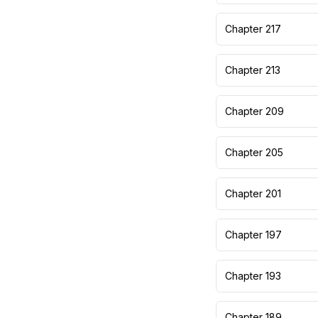
Chapter 217
Chapter 213
Chapter 209
Chapter 205
Chapter 201
Chapter 197
Chapter 193
Chapter 189