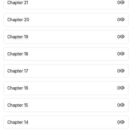
Chapter 21
0
Chapter 20
0
Chapter 19
0
Chapter 18
0
Chapter 17
0
Chapter 16
0
Chapter 15
0
Chapter 14
0