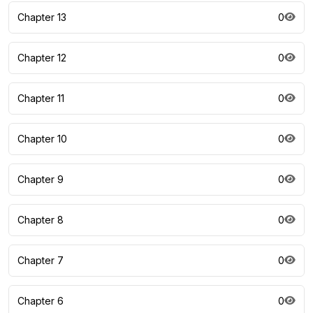
Chapter 13
0
Chapter 12
0
Chapter 11
0
Chapter 10
0
Chapter 9
0
Chapter 8
0
Chapter 7
0
Chapter 6
0