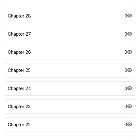
Chapter 28
0
Chapter 27
0
Chapter 26
0
Chapter 25
0
Chapter 24
0
Chapter 23
0
Chapter 22
0