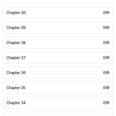
Chapter 40
0
Chapter 39
0
Chapter 38
0
Chapter 37
0
Chapter 36
0
Chapter 35
0
Chapter 34
0