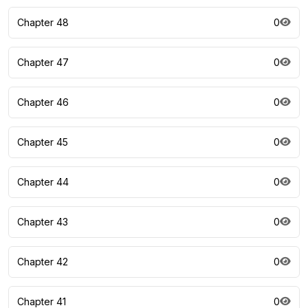
Chapter 48
0
Chapter 47
0
Chapter 46
0
Chapter 45
0
Chapter 44
0
Chapter 43
0
Chapter 42
0
Chapter 41
0