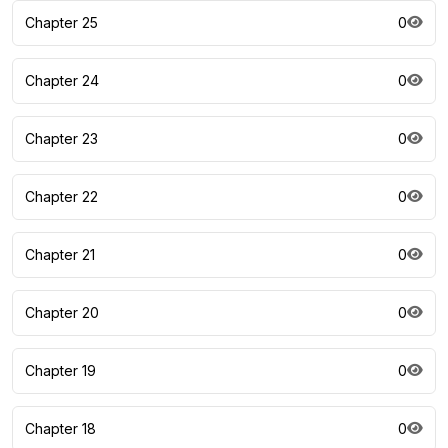
Chapter 25
0
Chapter 24
0
Chapter 23
0
Chapter 22
0
Chapter 21
0
Chapter 20
0
Chapter 19
0
Chapter 18
0