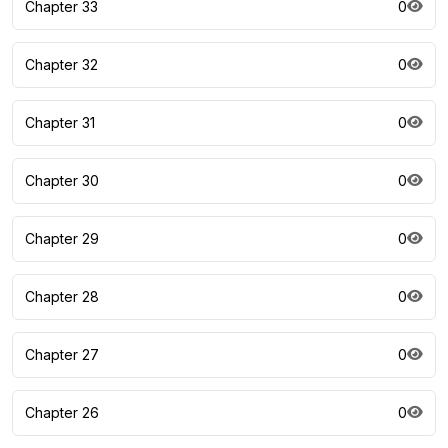
Chapter 33
0
Chapter 32
0
Chapter 31
0
Chapter 30
0
Chapter 29
0
Chapter 28
0
Chapter 27
0
Chapter 26
0