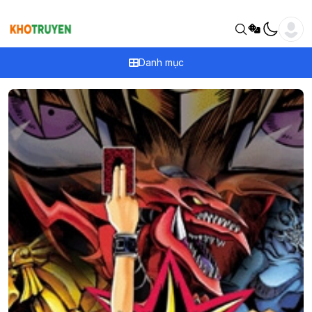
Danh mục