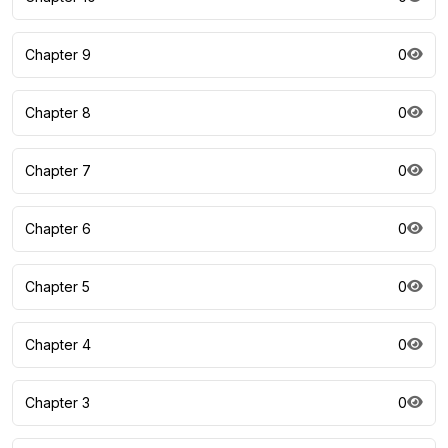
Chapter 9
0
Chapter 8
0
Chapter 7
0
Chapter 6
0
Chapter 5
0
Chapter 4
0
Chapter 3
0