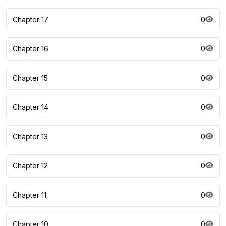
Chapter 17
0
Chapter 16
0
Chapter 15
0
Chapter 14
0
Chapter 13
0
Chapter 12
0
Chapter 11
0
Chapter 10
0