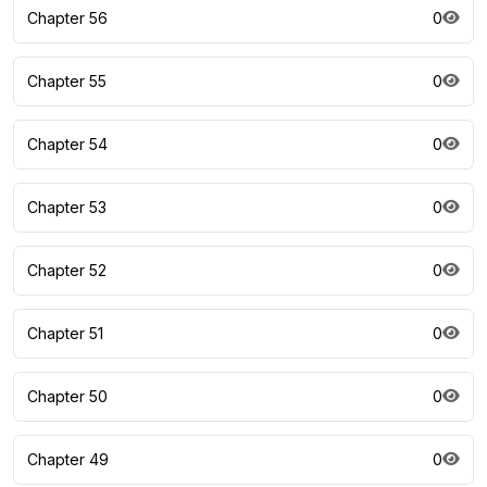
Chapter 56
0
Chapter 55
0
Chapter 54
0
Chapter 53
0
Chapter 52
0
Chapter 51
0
Chapter 50
0
Chapter 49
0