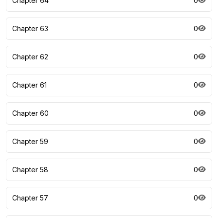
Chapter 64
0
Chapter 63
0
Chapter 62
0
Chapter 61
0
Chapter 60
0
Chapter 59
0
Chapter 58
0
Chapter 57
0