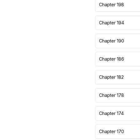
Chapter 198
Chapter 194
Chapter 190
Chapter 186
Chapter 182
Chapter 178
Chapter 174
Chapter 170