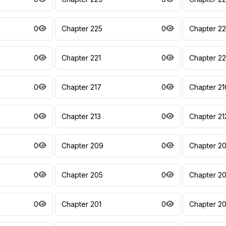
0
Chapter 225
0
Chapter 2
0
Chapter 221
0
Chapter 2
0
Chapter 217
0
Chapter 21
0
Chapter 213
0
Chapter 21
0
Chapter 209
0
Chapter 2
0
Chapter 205
0
Chapter 2
0
Chapter 201
0
Chapter 2