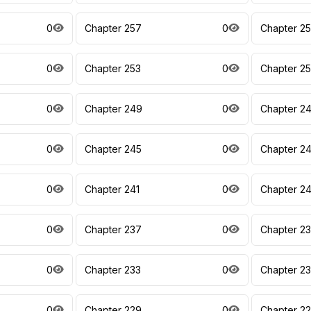
0
Chapter 257
0
Chapter 2
0
Chapter 253
0
Chapter 2
0
Chapter 249
0
Chapter 2
0
Chapter 245
0
Chapter 2
0
Chapter 241
0
Chapter 2
0
Chapter 237
0
Chapter 2
0
Chapter 233
0
Chapter 2
0
Chapter 229
0
Chapter 2