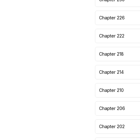
Chapter 226
Chapter 222
Chapter 218
Chapter 214
Chapter 210
Chapter 206
Chapter 202