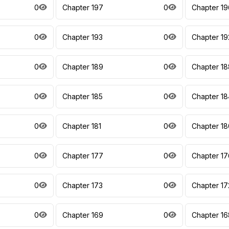
0
Chapter 197
0
Chapter 19
0
Chapter 193
0
Chapter 19
0
Chapter 189
0
Chapter 18
0
Chapter 185
0
Chapter 18
0
Chapter 181
0
Chapter 18
0
Chapter 177
0
Chapter 17
0
Chapter 173
0
Chapter 17
0
Chapter 169
0
Chapter 16