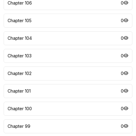
Chapter 106
0
Chapter 105
0
Chapter 104
0
Chapter 103
0
Chapter 102
0
Chapter 101
0
Chapter 100
0
Chapter 99
0