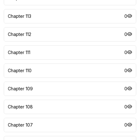
Chapter 113
0
Chapter 112
0
Chapter 111
0
Chapter 110
0
Chapter 109
0
Chapter 108
0
Chapter 107
0