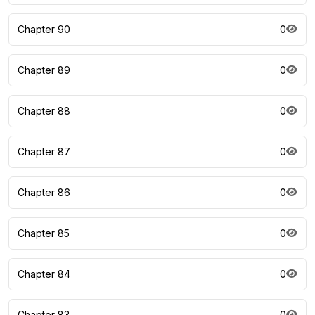
Chapter 90
0
Chapter 89
0
Chapter 88
0
Chapter 87
0
Chapter 86
0
Chapter 85
0
Chapter 84
0
Chapter 83
0