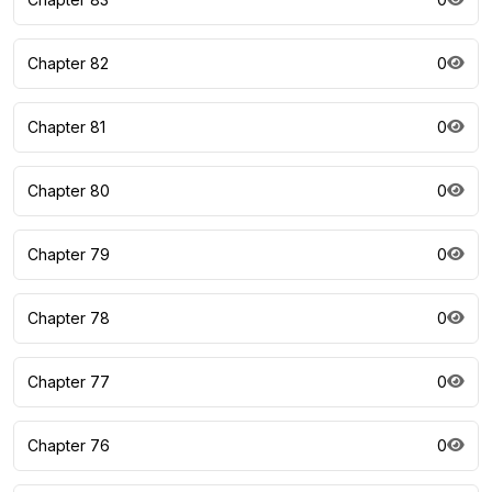
Chapter 82
0
Chapter 81
0
Chapter 80
0
Chapter 79
0
Chapter 78
0
Chapter 77
0
Chapter 76
0