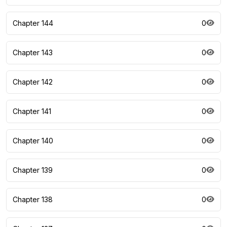
Chapter 144
0
Chapter 143
0
Chapter 142
0
Chapter 141
0
Chapter 140
0
Chapter 139
0
Chapter 138
0