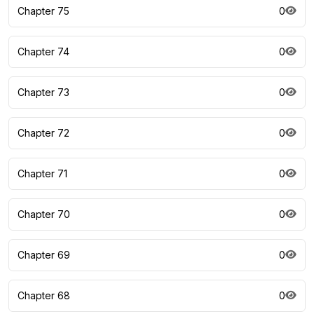
Chapter 75
0
Chapter 74
0
Chapter 73
0
Chapter 72
0
Chapter 71
0
Chapter 70
0
Chapter 69
0
Chapter 68
0