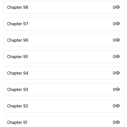
Chapter 98
0
Chapter 97
0
Chapter 96
0
Chapter 95
0
Chapter 94
0
Chapter 93
0
Chapter 92
0
Chapter 91
0