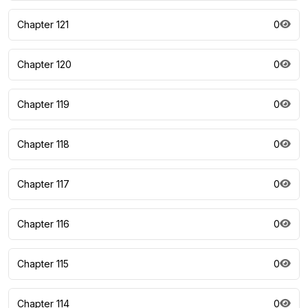
Chapter 121
0
Chapter 120
0
Chapter 119
0
Chapter 118
0
Chapter 117
0
Chapter 116
0
Chapter 115
0
Chapter 114
0