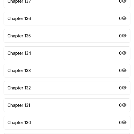
Chapter 137
0
Chapter 136
0
Chapter 135
0
Chapter 134
0
Chapter 133
0
Chapter 132
0
Chapter 131
0
Chapter 130
0