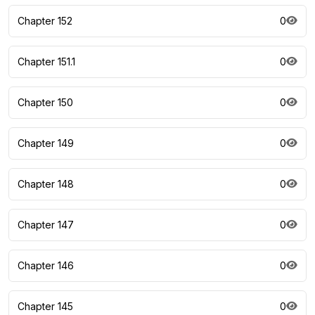
Chapter 152
0
Chapter 151.1
0
Chapter 150
0
Chapter 149
0
Chapter 148
0
Chapter 147
0
Chapter 146
0
Chapter 145
0