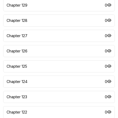
Chapter 129
0
Chapter 128
0
Chapter 127
0
Chapter 126
0
Chapter 125
0
Chapter 124
0
Chapter 123
0
Chapter 122
0