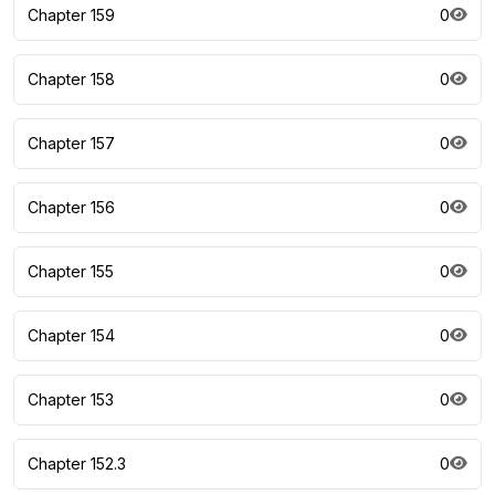
Chapter 159
0
Chapter 158
0
Chapter 157
0
Chapter 156
0
Chapter 155
0
Chapter 154
0
Chapter 153
0
Chapter 152.3
0