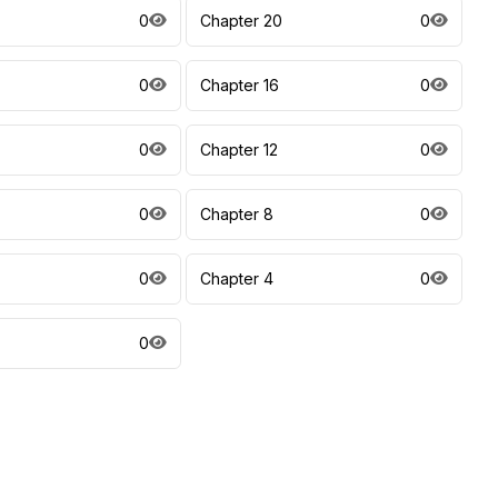
0
Chapter 20
0
0
Chapter 16
0
0
Chapter 12
0
0
Chapter 8
0
0
Chapter 4
0
0