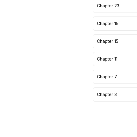
Chapter 23
Chapter 19
Chapter 15
Chapter 11
Chapter 7
Chapter 3