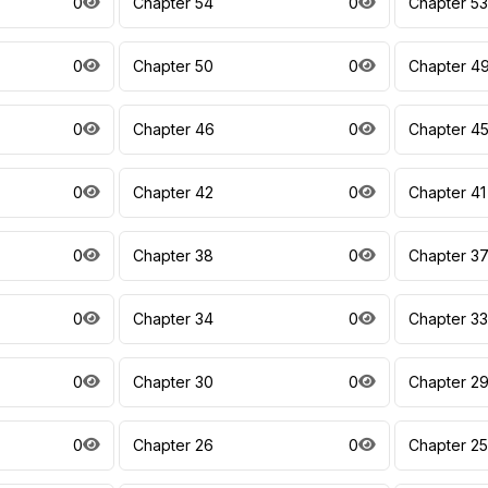
0
Chapter 54
0
Chapter 53
0
Chapter 50
0
Chapter 4
0
Chapter 46
0
Chapter 4
0
Chapter 42
0
Chapter 41
0
Chapter 38
0
Chapter 3
0
Chapter 34
0
Chapter 33
0
Chapter 30
0
Chapter 2
0
Chapter 26
0
Chapter 25