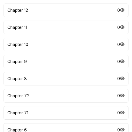
Chapter 12
0
Chapter 11
0
Chapter 10
0
Chapter 9
0
Chapter 8
0
Chapter 7.2
0
Chapter 7.1
0
Chapter 6
0