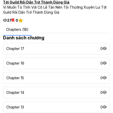
Tới Guild Rồi Dần Trở Thành Dũng Giả
Vì Muốn Tỏ Tình Với Cô Lễ Tân Nên Tôi Thường Xuyên Lui Tới
Guild Rồi Dần Trở Thành Dũng Giả
27
0
Chapters (18)
Danh sách chương
Chapter 17
0
Chapter 16
0
Chapter 15
0
Chapter 14
0
Chapter 13
0