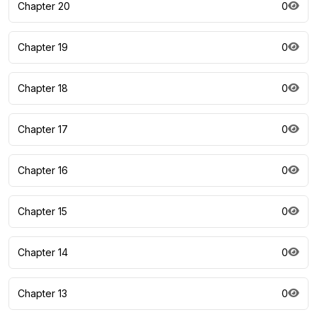
Chapter 20
0
Chapter 19
0
Chapter 18
0
Chapter 17
0
Chapter 16
0
Chapter 15
0
Chapter 14
0
Chapter 13
0