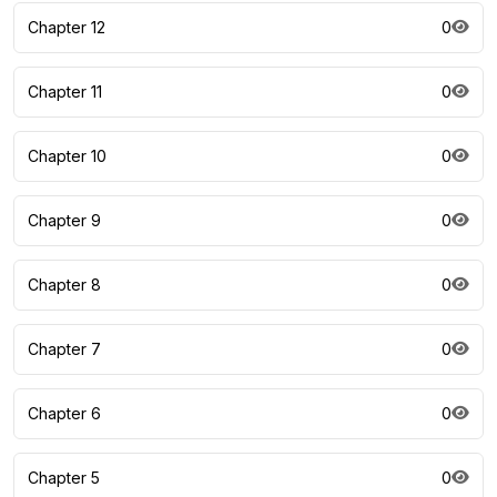
Chapter 12
0
Chapter 11
0
Chapter 10
0
Chapter 9
0
Chapter 8
0
Chapter 7
0
Chapter 6
0
Chapter 5
0