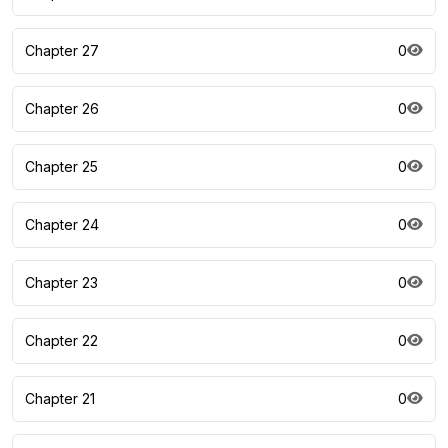
Chapter 27
0
Chapter 26
0
Chapter 25
0
Chapter 24
0
Chapter 23
0
Chapter 22
0
Chapter 21
0