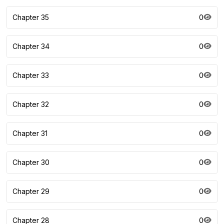
Chapter 35
0
Chapter 34
0
Chapter 33
0
Chapter 32
0
Chapter 31
0
Chapter 30
0
Chapter 29
0
Chapter 28
0