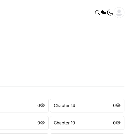
0
Chapter 14
0
0
Chapter 10
0