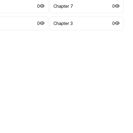
0
Chapter 7
0
0
Chapter 3
0