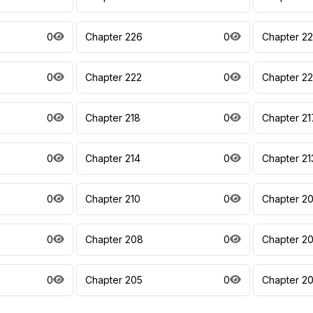
0
Chapter 226
0
Chapter 2
0
Chapter 222
0
Chapter 22
0
Chapter 218
0
Chapter 21
0
Chapter 214
0
Chapter 21
0
Chapter 210
0
Chapter 2
0
Chapter 208
0
Chapter 2
0
Chapter 205
0
Chapter 2