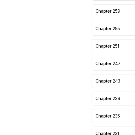
Chapter 259
Chapter 255
Chapter 251
Chapter 247
Chapter 243
Chapter 239
Chapter 235
Chapter 231