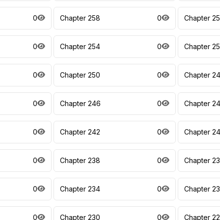
0
Chapter 258
0
Chapter 2
0
Chapter 254
0
Chapter 2
0
Chapter 250
0
Chapter 2
0
Chapter 246
0
Chapter 2
0
Chapter 242
0
Chapter 24
0
Chapter 238
0
Chapter 2
0
Chapter 234
0
Chapter 2
0
Chapter 230
0
Chapter 2