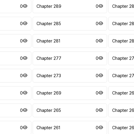
0
Chapter 289
0
Chapter 2
0
Chapter 285
0
Chapter 2
0
Chapter 281
0
Chapter 2
0
Chapter 277
0
Chapter 2
0
Chapter 273
0
Chapter 2
0
Chapter 269
0
Chapter 2
0
Chapter 265
0
Chapter 2
0
Chapter 261
0
Chapter 2