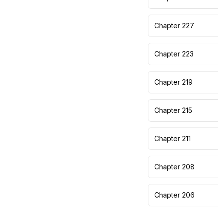
Chapter 227
Chapter 223
Chapter 219
Chapter 215
Chapter 211
Chapter 208
Chapter 206