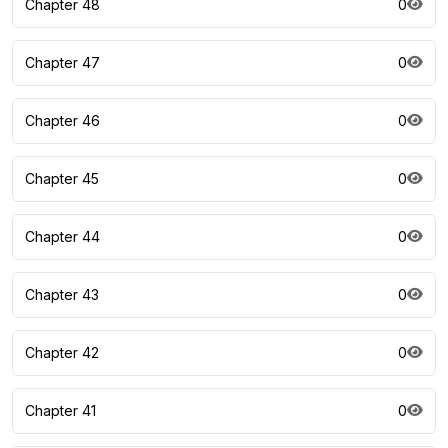
Chapter 48
0
Chapter 47
0
Chapter 46
0
Chapter 45
0
Chapter 44
0
Chapter 43
0
Chapter 42
0
Chapter 41
0