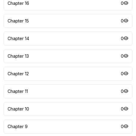
Chapter 16
0
Chapter 15
0
Chapter 14
0
Chapter 13
0
Chapter 12
0
Chapter 11
0
Chapter 10
0
Chapter 9
0