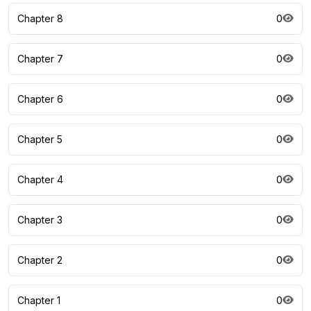
Chapter 8
0
Chapter 7
0
Chapter 6
0
Chapter 5
0
Chapter 4
0
Chapter 3
0
Chapter 2
0
Chapter 1
0