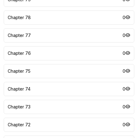
Chapter 78
0
Chapter 77
0
Chapter 76
0
Chapter 75
0
Chapter 74
0
Chapter 73
0
Chapter 72
0