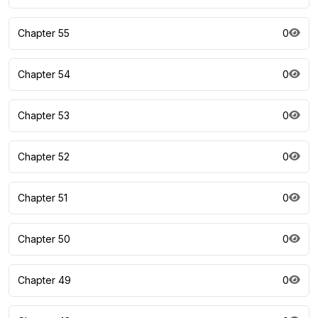
Chapter 55
0
Chapter 54
0
Chapter 53
0
Chapter 52
0
Chapter 51
0
Chapter 50
0
Chapter 49
0