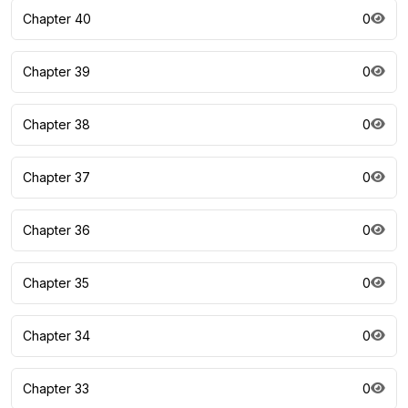
Chapter 40
0
Chapter 39
0
Chapter 38
0
Chapter 37
0
Chapter 36
0
Chapter 35
0
Chapter 34
0
Chapter 33
0