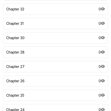
Chapter 32
0
Chapter 31
0
Chapter 30
0
Chapter 28
0
Chapter 27
0
Chapter 26
0
Chapter 25
0
Chapter 24
0