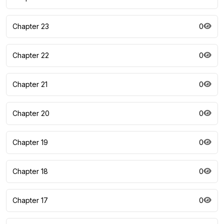
Chapter 23
0
Chapter 22
0
Chapter 21
0
Chapter 20
0
Chapter 19
0
Chapter 18
0
Chapter 17
0