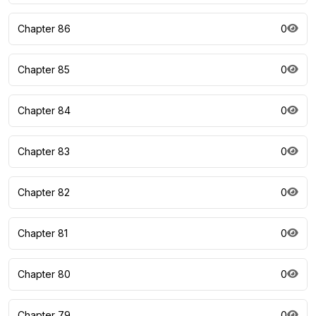
Chapter 86
0
Chapter 85
0
Chapter 84
0
Chapter 83
0
Chapter 82
0
Chapter 81
0
Chapter 80
0
Chapter 79
0