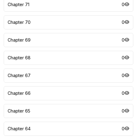
Chapter 71
0
Chapter 70
0
Chapter 69
0
Chapter 68
0
Chapter 67
0
Chapter 66
0
Chapter 65
0
Chapter 64
0