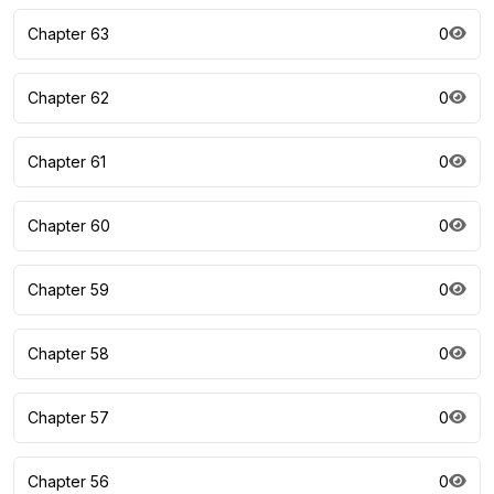
Chapter 63
0
Chapter 62
0
Chapter 61
0
Chapter 60
0
Chapter 59
0
Chapter 58
0
Chapter 57
0
Chapter 56
0