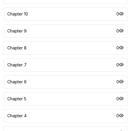
Chapter 10
0
Chapter 9
0
Chapter 8
0
Chapter 7
0
Chapter 6
0
Chapter 5
0
Chapter 4
0