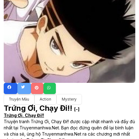
Truyện Màu
Action
Mystery
Trứng Ơi, Chạy Đi!!
[-]
Trứng Ơi, Chạy Đi!!
Truyện tranh Trứng Ơi, Chạy Đi!! được cập nhật nhanh và đầy đủ
nhất tại Truyenmanhwa.Net. Bạn đọc đừng quên để lại bình luận
và chia sẻ, ủng hộ Truyenmanhwa.Net ra các chương mới nhất