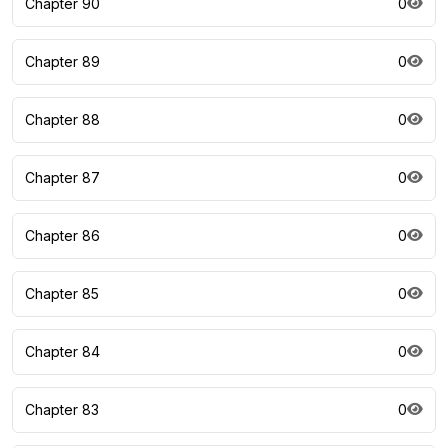
Chapter 90
0
Chapter 89
0
Chapter 88
0
Chapter 87
0
Chapter 86
0
Chapter 85
0
Chapter 84
0
Chapter 83
0