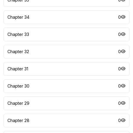
Chapter 34
0
Chapter 33
0
Chapter 32
0
Chapter 31
0
Chapter 30
0
Chapter 29
0
Chapter 28
0