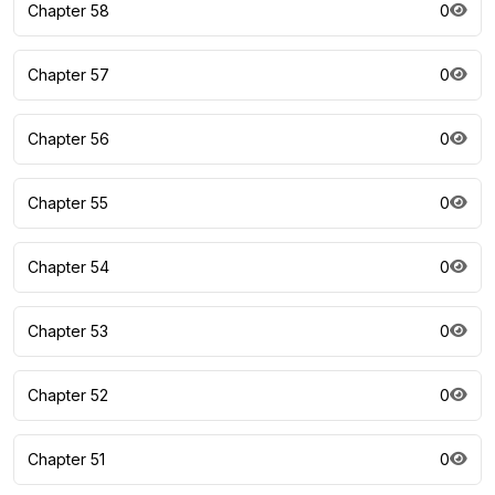
Chapter 58
0
Chapter 57
0
Chapter 56
0
Chapter 55
0
Chapter 54
0
Chapter 53
0
Chapter 52
0
Chapter 51
0