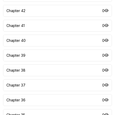
Chapter 42
0
Chapter 41
0
Chapter 40
0
Chapter 39
0
Chapter 38
0
Chapter 37
0
Chapter 36
0
Chapter 35
0