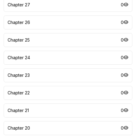
Chapter 27
0
Chapter 26
0
Chapter 25
0
Chapter 24
0
Chapter 23
0
Chapter 22
0
Chapter 21
0
Chapter 20
0