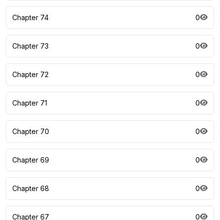
Chapter 74
0
Chapter 73
0
Chapter 72
0
Chapter 71
0
Chapter 70
0
Chapter 69
0
Chapter 68
0
Chapter 67
0