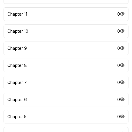
Chapter 11
0
Chapter 10
0
Chapter 9
0
Chapter 8
0
Chapter 7
0
Chapter 6
0
Chapter 5
0