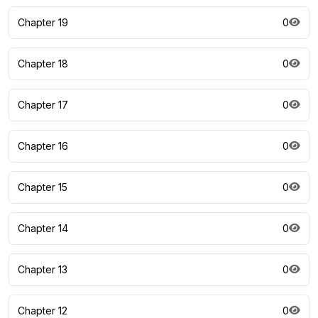
Chapter 19
0
Chapter 18
0
Chapter 17
0
Chapter 16
0
Chapter 15
0
Chapter 14
0
Chapter 13
0
Chapter 12
0