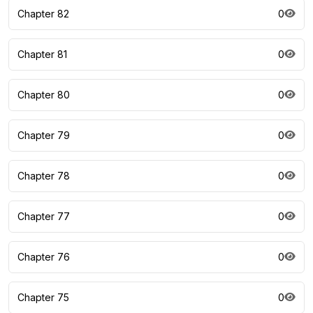
Chapter 82
0
Chapter 81
0
Chapter 80
0
Chapter 79
0
Chapter 78
0
Chapter 77
0
Chapter 76
0
Chapter 75
0