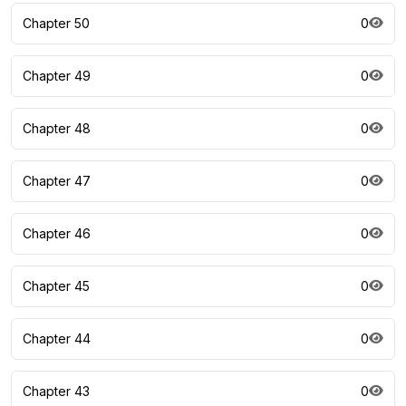
Chapter 50
0
Chapter 49
0
Chapter 48
0
Chapter 47
0
Chapter 46
0
Chapter 45
0
Chapter 44
0
Chapter 43
0