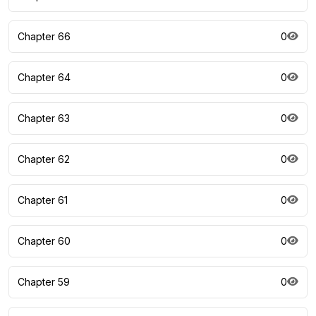
Chapter 66
0
Chapter 64
0
Chapter 63
0
Chapter 62
0
Chapter 61
0
Chapter 60
0
Chapter 59
0