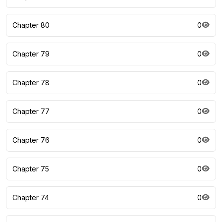
Chapter 80
0
Chapter 79
0
Chapter 78
0
Chapter 77
0
Chapter 76
0
Chapter 75
0
Chapter 74
0