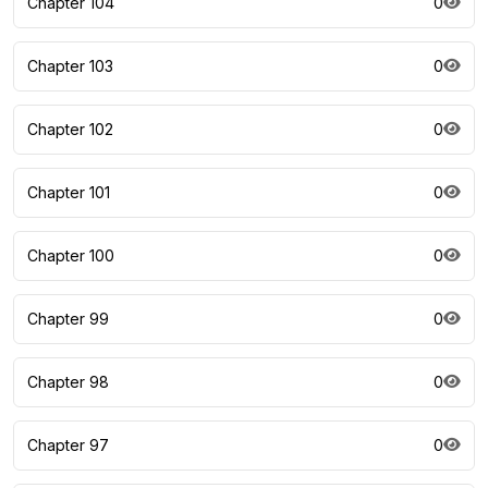
Chapter 104
0
Chapter 103
0
Chapter 102
0
Chapter 101
0
Chapter 100
0
Chapter 99
0
Chapter 98
0
Chapter 97
0