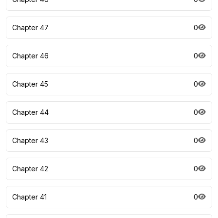
Chapter 47
0
Chapter 46
0
Chapter 45
0
Chapter 44
0
Chapter 43
0
Chapter 42
0
Chapter 41
0