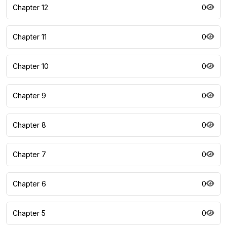
Chapter 12
0
Chapter 11
0
Chapter 10
0
Chapter 9
0
Chapter 8
0
Chapter 7
0
Chapter 6
0
Chapter 5
0