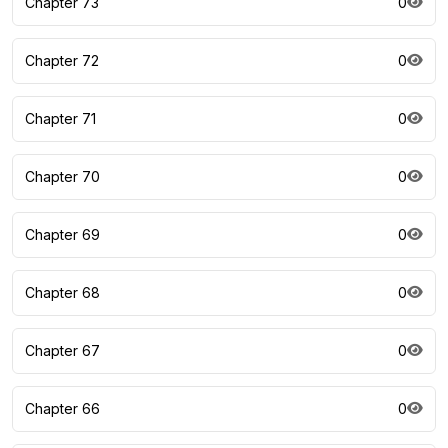
Chapter 73
0
Chapter 72
0
Chapter 71
0
Chapter 70
0
Chapter 69
0
Chapter 68
0
Chapter 67
0
Chapter 66
0