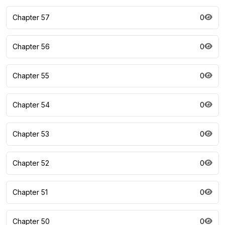
Chapter 57
0
Chapter 56
0
Chapter 55
0
Chapter 54
0
Chapter 53
0
Chapter 52
0
Chapter 51
0
Chapter 50
0