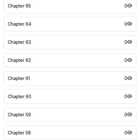
Chapter 65
0
Chapter 64
0
Chapter 63
0
Chapter 62
0
Chapter 61
0
Chapter 60
0
Chapter 59
0
Chapter 58
0