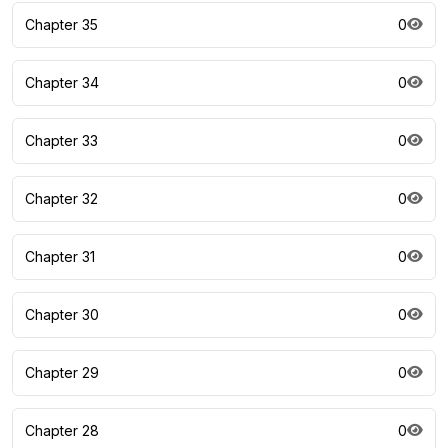
Chapter 35
0
Chapter 34
0
Chapter 33
0
Chapter 32
0
Chapter 31
0
Chapter 30
0
Chapter 29
0
Chapter 28
0