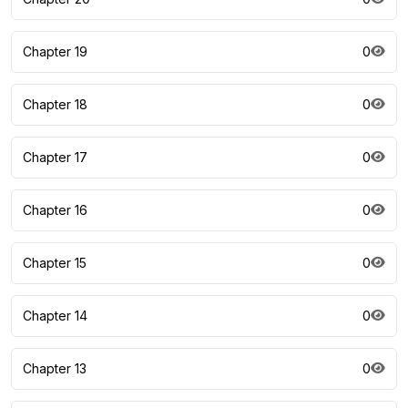
Chapter 19
0
Chapter 18
0
Chapter 17
0
Chapter 16
0
Chapter 15
0
Chapter 14
0
Chapter 13
0