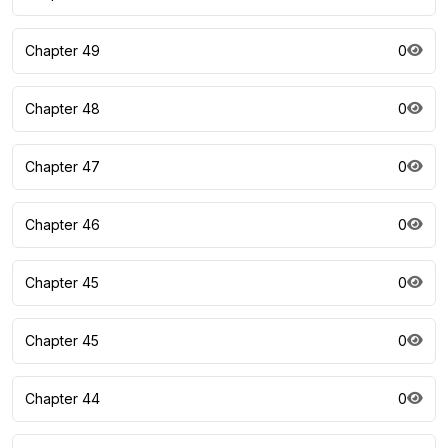
Chapter 49
0
Chapter 48
0
Chapter 47
0
Chapter 46
0
Chapter 45
0
Chapter 45
0
Chapter 44
0