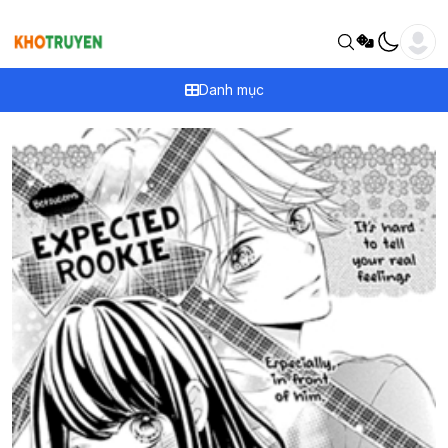
Danh mục