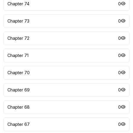
Chapter 74
0
Chapter 73
0
Chapter 72
0
Chapter 71
0
Chapter 70
0
Chapter 69
0
Chapter 68
0
Chapter 67
0