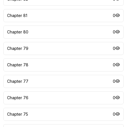
Chapter 81
0
Chapter 80
0
Chapter 79
0
Chapter 78
0
Chapter 77
0
Chapter 76
0
Chapter 75
0