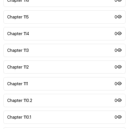
Chapter 116
0
Chapter 115
0
Chapter 114
0
Chapter 113
0
Chapter 112
0
Chapter 111
0
Chapter 110.2
0
Chapter 110.1
0