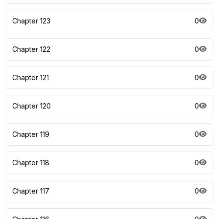
Chapter 123
0
Chapter 122
0
Chapter 121
0
Chapter 120
0
Chapter 119
0
Chapter 118
0
Chapter 117
0