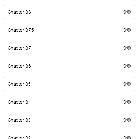
Chapter 88
0
Chapter 87.5
0
Chapter 87
0
Chapter 86
0
Chapter 85
0
Chapter 84
0
Chapter 83
0
Chapter 82
0