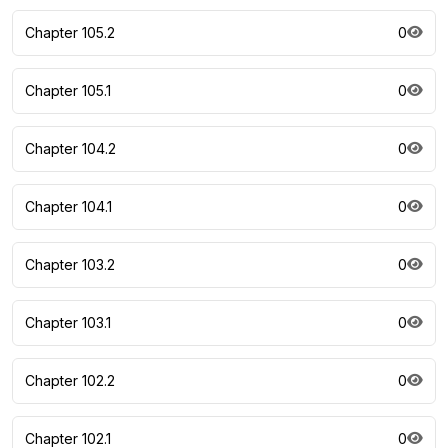
Chapter 105.2
0
Chapter 105.1
0
Chapter 104.2
0
Chapter 104.1
0
Chapter 103.2
0
Chapter 103.1
0
Chapter 102.2
0
Chapter 102.1
0