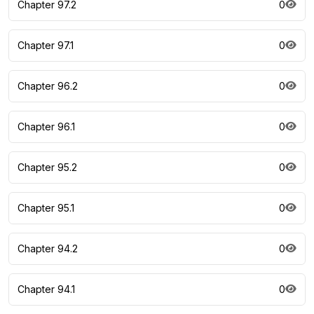
Chapter 97.2
0
Chapter 97.1
0
Chapter 96.2
0
Chapter 96.1
0
Chapter 95.2
0
Chapter 95.1
0
Chapter 94.2
0
Chapter 94.1
0