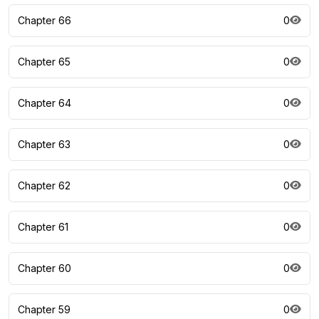
Chapter 66
0
Chapter 65
0
Chapter 64
0
Chapter 63
0
Chapter 62
0
Chapter 61
0
Chapter 60
0
Chapter 59
0