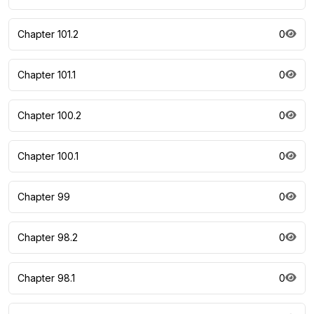
Chapter 101.2
0
Chapter 101.1
0
Chapter 100.2
0
Chapter 100.1
0
Chapter 99
0
Chapter 98.2
0
Chapter 98.1
0