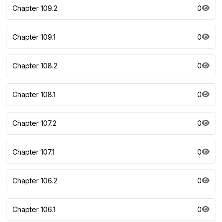
Chapter 109.2
0
Chapter 109.1
0
Chapter 108.2
0
Chapter 108.1
0
Chapter 107.2
0
Chapter 107.1
0
Chapter 106.2
0
Chapter 106.1
0