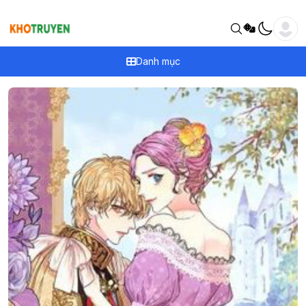
Danh mục