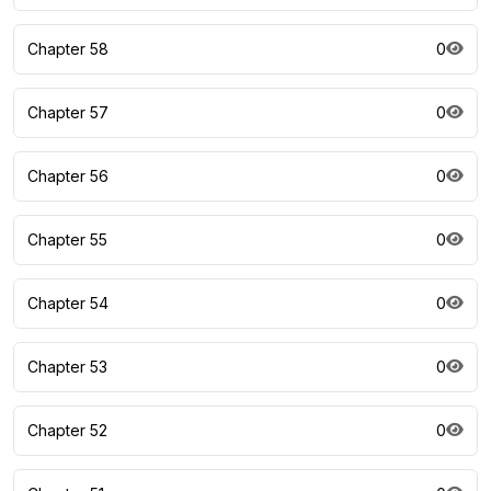
Chapter 58
0
Chapter 57
0
Chapter 56
0
Chapter 55
0
Chapter 54
0
Chapter 53
0
Chapter 52
0