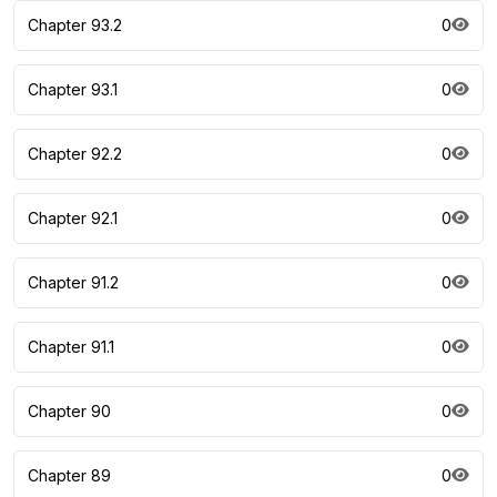
Chapter 93.2
0
Chapter 93.1
0
Chapter 92.2
0
Chapter 92.1
0
Chapter 91.2
0
Chapter 91.1
0
Chapter 90
0
Chapter 89
0