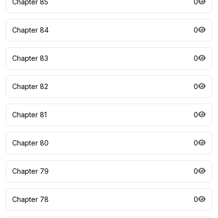
Chapter 85
0
Chapter 84
0
Chapter 83
0
Chapter 82
0
Chapter 81
0
Chapter 80
0
Chapter 79
0
Chapter 78
0