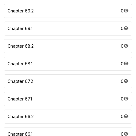
Chapter 69.2
0
Chapter 69.1
0
Chapter 68.2
0
Chapter 68.1
0
Chapter 67.2
0
Chapter 67.1
0
Chapter 66.2
0
Chapter 66.1
0