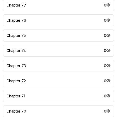
Chapter 77
0
Chapter 76
0
Chapter 75
0
Chapter 74
0
Chapter 73
0
Chapter 72
0
Chapter 71
0
Chapter 70
0