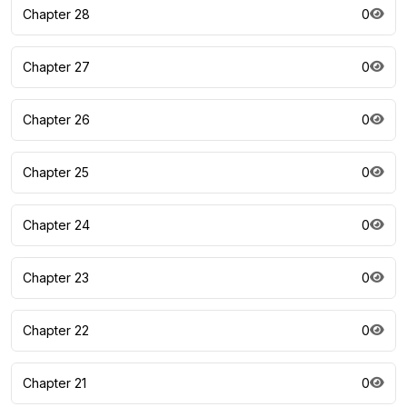
Chapter 28
0
Chapter 27
0
Chapter 26
0
Chapter 25
0
Chapter 24
0
Chapter 23
0
Chapter 22
0
Chapter 21
0