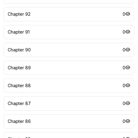
Chapter 92
0
Chapter 91
0
Chapter 90
0
Chapter 89
0
Chapter 88
0
Chapter 87
0
Chapter 86
0