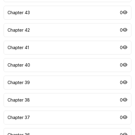
Chapter 43
0
Chapter 42
0
Chapter 41
0
Chapter 40
0
Chapter 39
0
Chapter 38
0
Chapter 37
0
Chapter 36
0