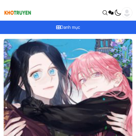
Danh mục