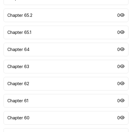
Chapter 65.2
0
Chapter 65.1
0
Chapter 64
0
Chapter 63
0
Chapter 62
0
Chapter 61
0
Chapter 60
0