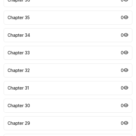
Chapter 35
0
Chapter 34
0
Chapter 33
0
Chapter 32
0
Chapter 31
0
Chapter 30
0
Chapter 29
0