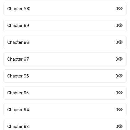
Chapter 100
0
Chapter 99
0
Chapter 98
0
Chapter 97
0
Chapter 96
0
Chapter 95
0
Chapter 94
0
Chapter 93
0