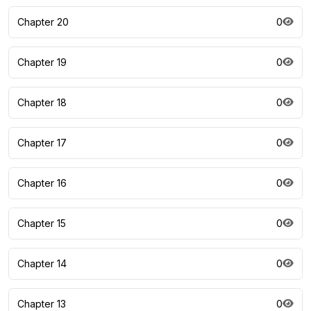
Chapter 20
0
Chapter 19
0
Chapter 18
0
Chapter 17
0
Chapter 16
0
Chapter 15
0
Chapter 14
0
Chapter 13
0