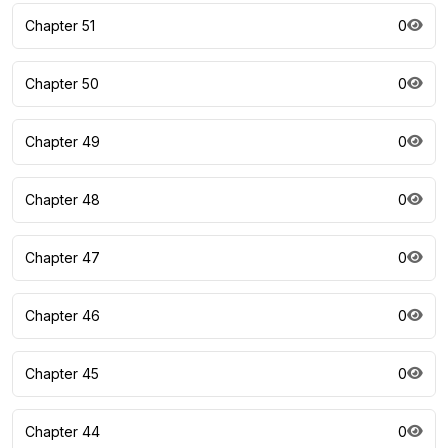
Chapter 51
0
Chapter 50
0
Chapter 49
0
Chapter 48
0
Chapter 47
0
Chapter 46
0
Chapter 45
0
Chapter 44
0