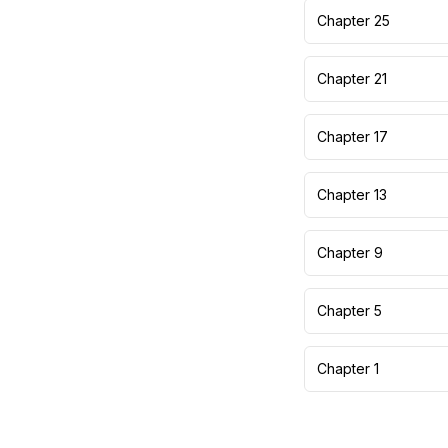
Chapter 25
Chapter 21
Chapter 17
Chapter 13
Chapter 9
Chapter 5
Chapter 1