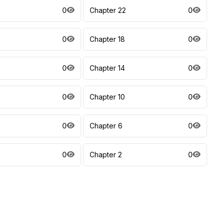
0
Chapter 22
0
0
Chapter 18
0
0
Chapter 14
0
0
Chapter 10
0
0
Chapter 6
0
0
Chapter 2
0