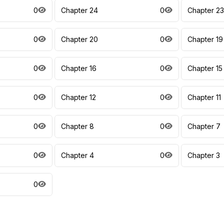
0
Chapter 24
0
Chapter 23
0
Chapter 20
0
Chapter 19
0
Chapter 16
0
Chapter 15
0
Chapter 12
0
Chapter 11
0
Chapter 8
0
Chapter 7
0
Chapter 4
0
Chapter 3
0