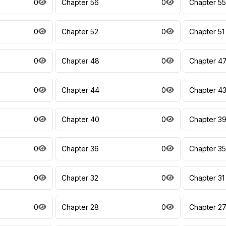
0
Chapter 56
0
Chapter 55
0
Chapter 52
0
Chapter 51
0
Chapter 48
0
Chapter 4
0
Chapter 44
0
Chapter 4
0
Chapter 40
0
Chapter 3
0
Chapter 36
0
Chapter 35
0
Chapter 32
0
Chapter 31
0
Chapter 28
0
Chapter 2