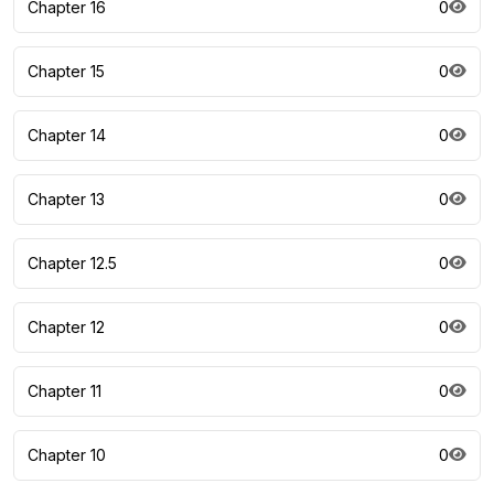
Chapter 16
0
Chapter 15
0
Chapter 14
0
Chapter 13
0
Chapter 12.5
0
Chapter 12
0
Chapter 11
0
Chapter 10
0