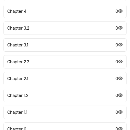
Chapter 4
0
Chapter 3.2
0
Chapter 3.1
0
Chapter 2.2
0
Chapter 2.1
0
Chapter 1.2
0
Chapter 1.1
0
Chapter 0
0