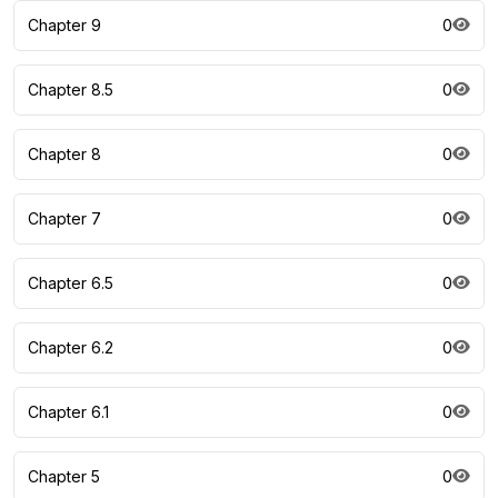
Chapter 9
0
Chapter 8.5
0
Chapter 8
0
Chapter 7
0
Chapter 6.5
0
Chapter 6.2
0
Chapter 6.1
0
Chapter 5
0