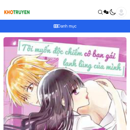
Danh mục