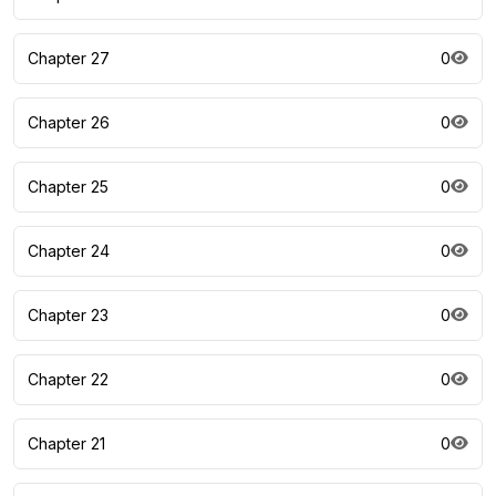
Chapter 27
0
Chapter 26
0
Chapter 25
0
Chapter 24
0
Chapter 23
0
Chapter 22
0
Chapter 21
0