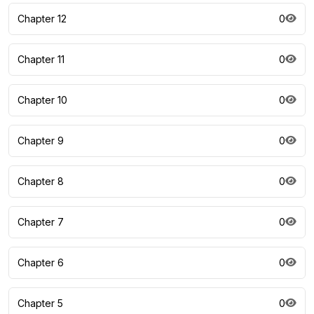
Chapter 12
0
Chapter 11
0
Chapter 10
0
Chapter 9
0
Chapter 8
0
Chapter 7
0
Chapter 6
0
Chapter 5
0