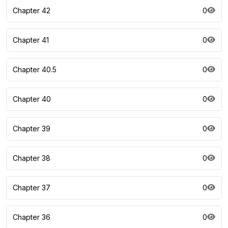
Chapter 42
0
Chapter 41
0
Chapter 40.5
0
Chapter 40
0
Chapter 39
0
Chapter 38
0
Chapter 37
0
Chapter 36
0