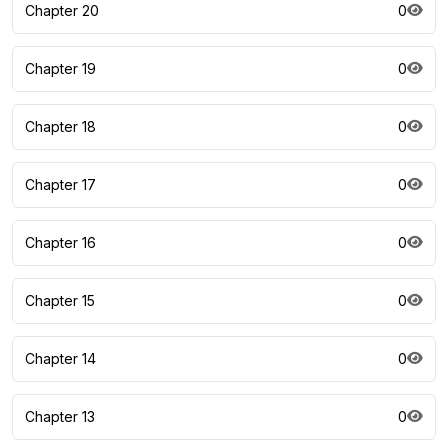
Chapter 20
0
Chapter 19
0
Chapter 18
0
Chapter 17
0
Chapter 16
0
Chapter 15
0
Chapter 14
0
Chapter 13
0