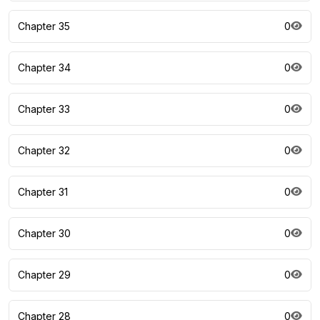
Chapter 35
0
Chapter 34
0
Chapter 33
0
Chapter 32
0
Chapter 31
0
Chapter 30
0
Chapter 29
0
Chapter 28
0