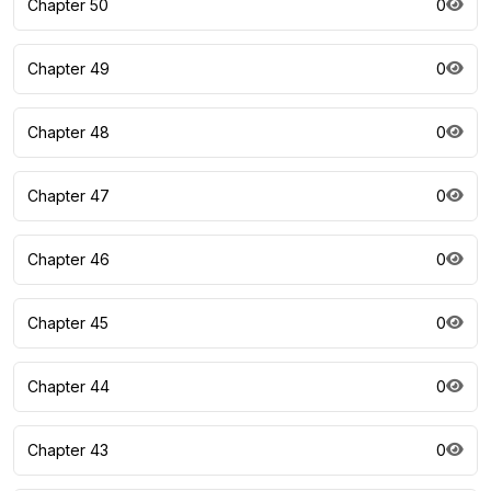
Chapter 50
0
Chapter 49
0
Chapter 48
0
Chapter 47
0
Chapter 46
0
Chapter 45
0
Chapter 44
0
Chapter 43
0