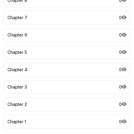
Chapter 8
0
Chapter 7
0
Chapter 6
0
Chapter 5
0
Chapter 4
0
Chapter 3
0
Chapter 2
0
Chapter 1
0