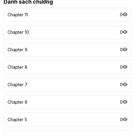
Danh sách chương
Chapter 11
0
Chapter 10
0
Chapter 9
0
Chapter 8
0
Chapter 7
0
Chapter 6
0
Chapter 5
0