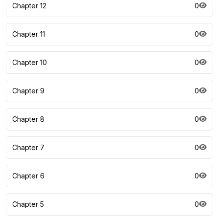
Chapter 12
0
Chapter 11
0
Chapter 10
0
Chapter 9
0
Chapter 8
0
Chapter 7
0
Chapter 6
0
Chapter 5
0