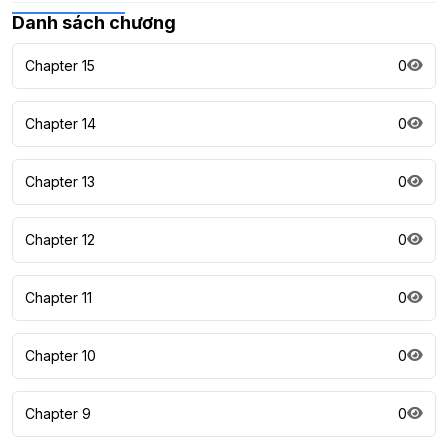
Danh sách chương
Chapter 15
0
Chapter 14
0
Chapter 13
0
Chapter 12
0
Chapter 11
0
Chapter 10
0
Chapter 9
0