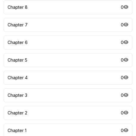
Chapter 8
0
Chapter 7
0
Chapter 6
0
Chapter 5
0
Chapter 4
0
Chapter 3
0
Chapter 2
0
Chapter 1
0