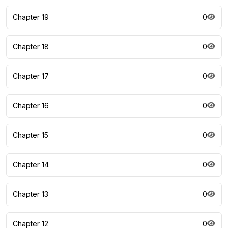
Chapter 19
0
Chapter 18
0
Chapter 17
0
Chapter 16
0
Chapter 15
0
Chapter 14
0
Chapter 13
0
Chapter 12
0