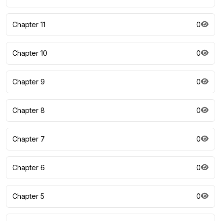
Chapter 11
0
Chapter 10
0
Chapter 9
0
Chapter 8
0
Chapter 7
0
Chapter 6
0
Chapter 5
0