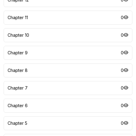
Chapter 11
0
Chapter 10
0
Chapter 9
0
Chapter 8
0
Chapter 7
0
Chapter 6
0
Chapter 5
0