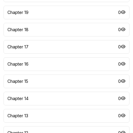
Chapter 19
0
Chapter 18
0
Chapter 17
0
Chapter 16
0
Chapter 15
0
Chapter 14
0
Chapter 13
0
Chapter 12
0