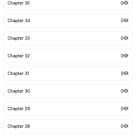
Chapter 35
0
Chapter 34
0
Chapter 33
0
Chapter 32
0
Chapter 31
0
Chapter 30
0
Chapter 29
0
Chapter 28
0