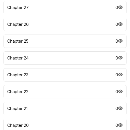
Chapter 27
0
Chapter 26
0
Chapter 25
0
Chapter 24
0
Chapter 23
0
Chapter 22
0
Chapter 21
0
Chapter 20
0