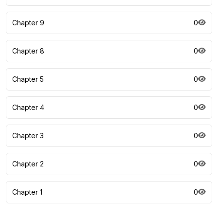
Chapter 9
0
Chapter 8
0
Chapter 5
0
Chapter 4
0
Chapter 3
0
Chapter 2
0
Chapter 1
0