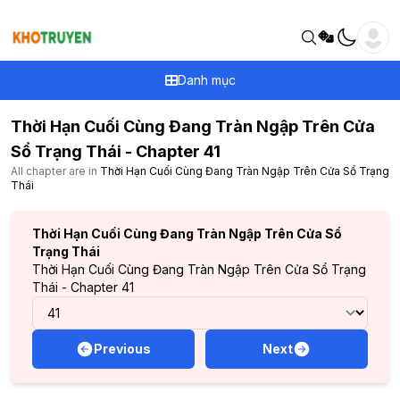
Danh mục
Thời Hạn Cuối Cùng Đang Tràn Ngập Trên Cửa
Sổ Trạng Thái - Chapter 41
All chapter are in
Thời Hạn Cuối Cùng Đang Tràn Ngập Trên Cửa Sổ Trạng
Thái
Thời Hạn Cuối Cùng Đang Tràn Ngập Trên Cửa Sổ
Trạng Thái
Thời Hạn Cuối Cùng Đang Tràn Ngập Trên Cửa Sổ Trạng
Thái - Chapter 41
Previous
Next