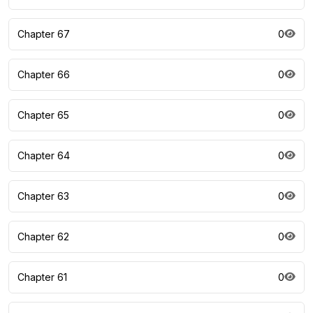
Chapter 67
0
Chapter 66
0
Chapter 65
0
Chapter 64
0
Chapter 63
0
Chapter 62
0
Chapter 61
0