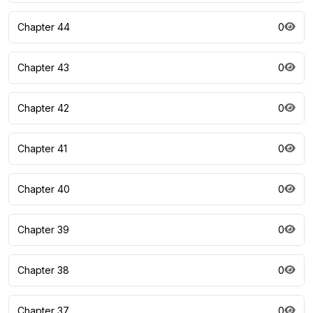
Chapter 44
0
Chapter 43
0
Chapter 42
0
Chapter 41
0
Chapter 40
0
Chapter 39
0
Chapter 38
0
Chapter 37
0