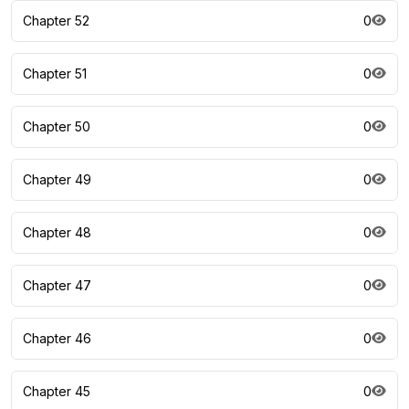
Chapter 52
0
Chapter 51
0
Chapter 50
0
Chapter 49
0
Chapter 48
0
Chapter 47
0
Chapter 46
0
Chapter 45
0