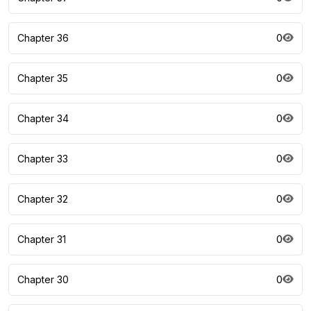
Chapter 36
0
Chapter 35
0
Chapter 34
0
Chapter 33
0
Chapter 32
0
Chapter 31
0
Chapter 30
0