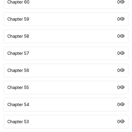
Chapter 60
0
Chapter 59
0
Chapter 58
0
Chapter 57
0
Chapter 56
0
Chapter 55
0
Chapter 54
0
Chapter 53
0