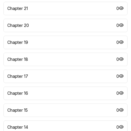
Chapter 21
0
Chapter 20
0
Chapter 19
0
Chapter 18
0
Chapter 17
0
Chapter 16
0
Chapter 15
0
Chapter 14
0