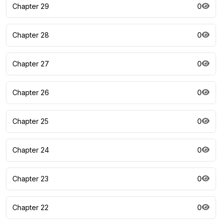
Chapter 29
0
Chapter 28
0
Chapter 27
0
Chapter 26
0
Chapter 25
0
Chapter 24
0
Chapter 23
0
Chapter 22
0