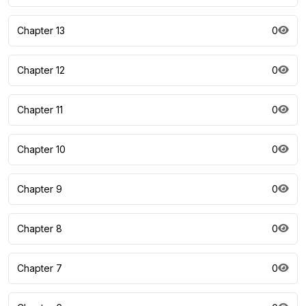
Chapter 13
0
Chapter 12
0
Chapter 11
0
Chapter 10
0
Chapter 9
0
Chapter 8
0
Chapter 7
0