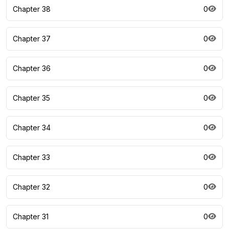
Chapter 38
0
Chapter 37
0
Chapter 36
0
Chapter 35
0
Chapter 34
0
Chapter 33
0
Chapter 32
0
Chapter 31
0