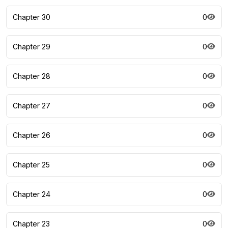
Chapter 30
0
Chapter 29
0
Chapter 28
0
Chapter 27
0
Chapter 26
0
Chapter 25
0
Chapter 24
0
Chapter 23
0