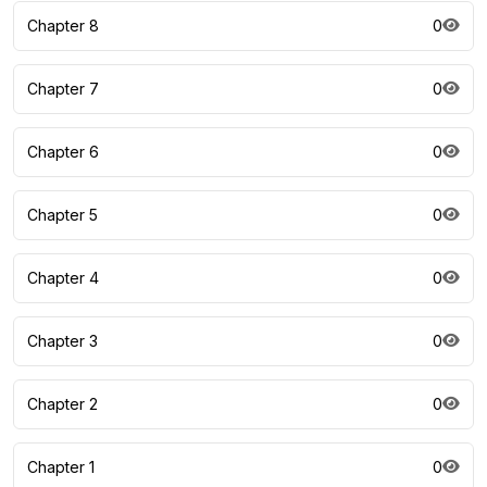
Chapter 8
0
Chapter 7
0
Chapter 6
0
Chapter 5
0
Chapter 4
0
Chapter 3
0
Chapter 2
0
Chapter 1
0