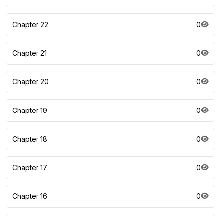
Chapter 22
0
Chapter 21
0
Chapter 20
0
Chapter 19
0
Chapter 18
0
Chapter 17
0
Chapter 16
0