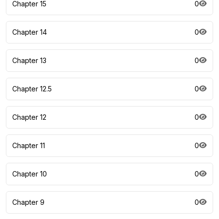
Chapter 15
0
Chapter 14
0
Chapter 13
0
Chapter 12.5
0
Chapter 12
0
Chapter 11
0
Chapter 10
0
Chapter 9
0