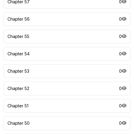
Chapter 57
0
Chapter 56
0
Chapter 55
0
Chapter 54
0
Chapter 53
0
Chapter 52
0
Chapter 51
0
Chapter 50
0