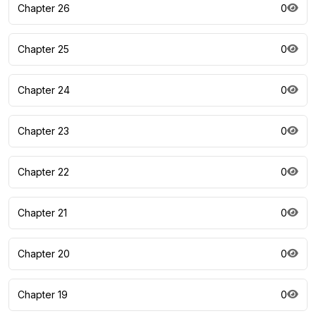
Chapter 26
0
Chapter 25
0
Chapter 24
0
Chapter 23
0
Chapter 22
0
Chapter 21
0
Chapter 20
0
Chapter 19
0