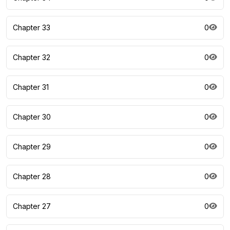
Chapter 33
0
Chapter 32
0
Chapter 31
0
Chapter 30
0
Chapter 29
0
Chapter 28
0
Chapter 27
0