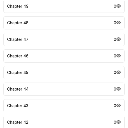
Chapter 49
0
Chapter 48
0
Chapter 47
0
Chapter 46
0
Chapter 45
0
Chapter 44
0
Chapter 43
0
Chapter 42
0