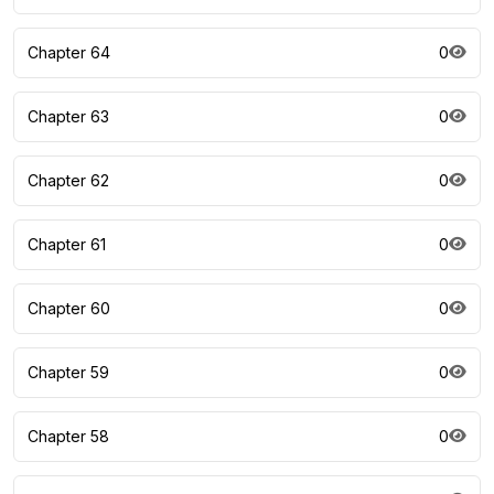
Chapter 64
0
Chapter 63
0
Chapter 62
0
Chapter 61
0
Chapter 60
0
Chapter 59
0
Chapter 58
0