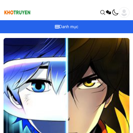
Danh mục