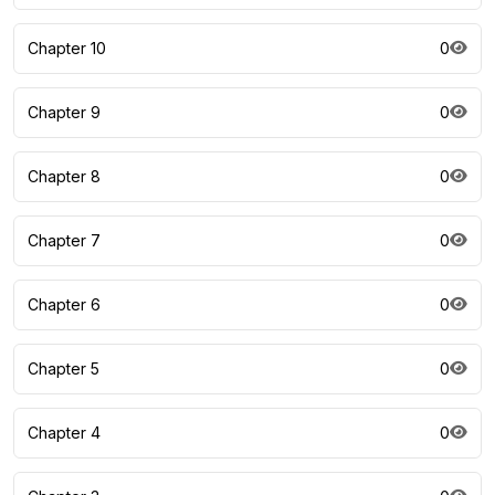
Chapter 10
0
Chapter 9
0
Chapter 8
0
Chapter 7
0
Chapter 6
0
Chapter 5
0
Chapter 4
0