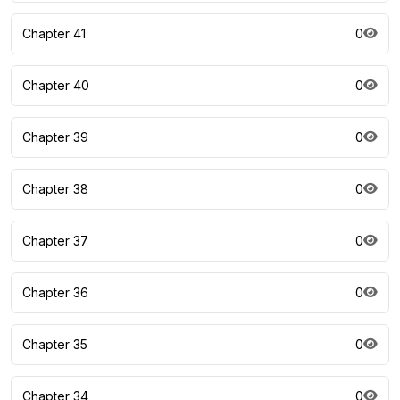
Chapter 41
0
Chapter 40
0
Chapter 39
0
Chapter 38
0
Chapter 37
0
Chapter 36
0
Chapter 35
0
Chapter 34
0