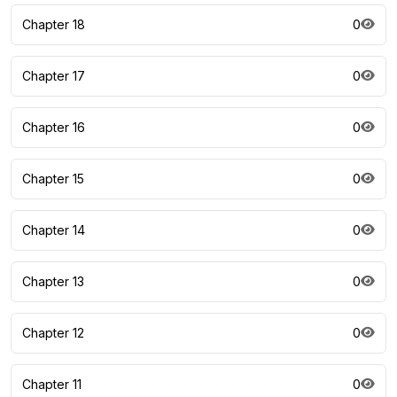
Chapter 18
0
Chapter 17
0
Chapter 16
0
Chapter 15
0
Chapter 14
0
Chapter 13
0
Chapter 12
0
Chapter 11
0