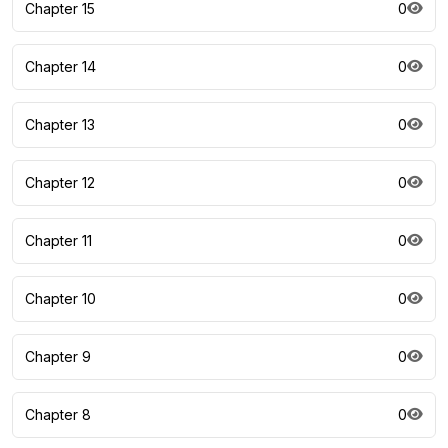
Chapter 15
0
Chapter 14
0
Chapter 13
0
Chapter 12
0
Chapter 11
0
Chapter 10
0
Chapter 9
0
Chapter 8
0