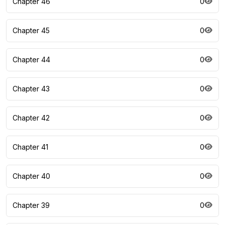
Chapter 46
0
Chapter 45
0
Chapter 44
0
Chapter 43
0
Chapter 42
0
Chapter 41
0
Chapter 40
0
Chapter 39
0