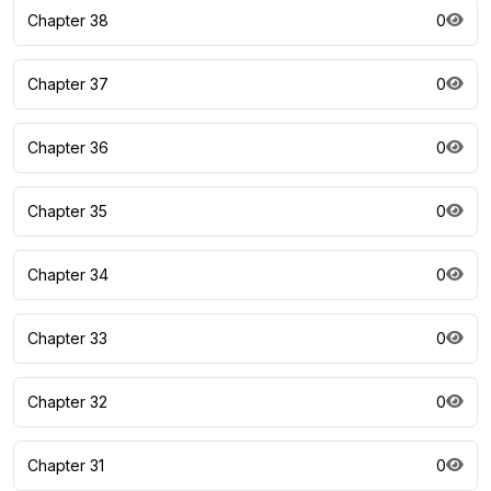
Chapter 38
0
Chapter 37
0
Chapter 36
0
Chapter 35
0
Chapter 34
0
Chapter 33
0
Chapter 32
0
Chapter 31
0