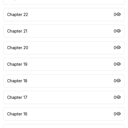
Chapter 22
0
Chapter 21
0
Chapter 20
0
Chapter 19
0
Chapter 18
0
Chapter 17
0
Chapter 16
0