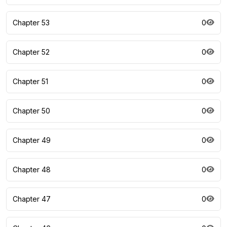
Chapter 53
0
Chapter 52
0
Chapter 51
0
Chapter 50
0
Chapter 49
0
Chapter 48
0
Chapter 47
0