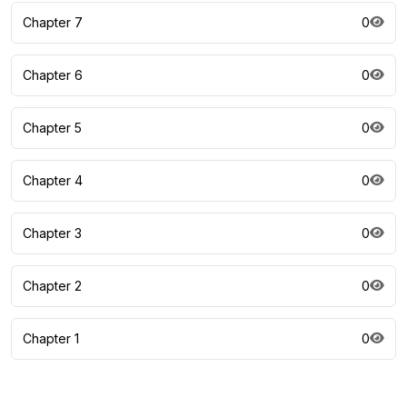
Chapter 7
0
Chapter 6
0
Chapter 5
0
Chapter 4
0
Chapter 3
0
Chapter 2
0
Chapter 1
0