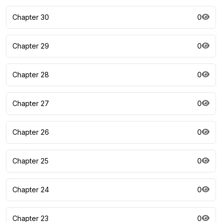
Chapter 30
0
Chapter 29
0
Chapter 28
0
Chapter 27
0
Chapter 26
0
Chapter 25
0
Chapter 24
0
Chapter 23
0