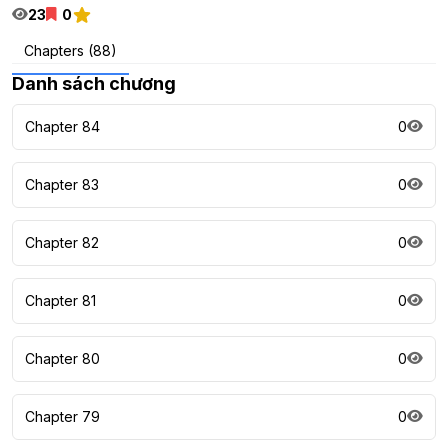
23
0
Chapters (88)
Danh sách chương
Chapter 84
0
Chapter 83
0
Chapter 82
0
Chapter 81
0
Chapter 80
0
Chapter 79
0