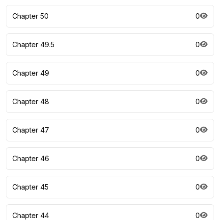
Chapter 50
0
Chapter 49.5
0
Chapter 49
0
Chapter 48
0
Chapter 47
0
Chapter 46
0
Chapter 45
0
Chapter 44
0