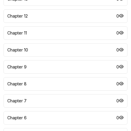
Chapter 12
0
Chapter 11
0
Chapter 10
0
Chapter 9
0
Chapter 8
0
Chapter 7
0
Chapter 6
0