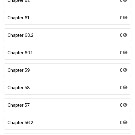
Chapter 62
0
Chapter 61
0
Chapter 60.2
0
Chapter 60.1
0
Chapter 59
0
Chapter 58
0
Chapter 57
0
Chapter 56.2
0