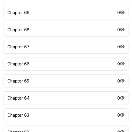
Chapter 69
0
Chapter 68
0
Chapter 67
0
Chapter 66
0
Chapter 65
0
Chapter 64
0
Chapter 63
0