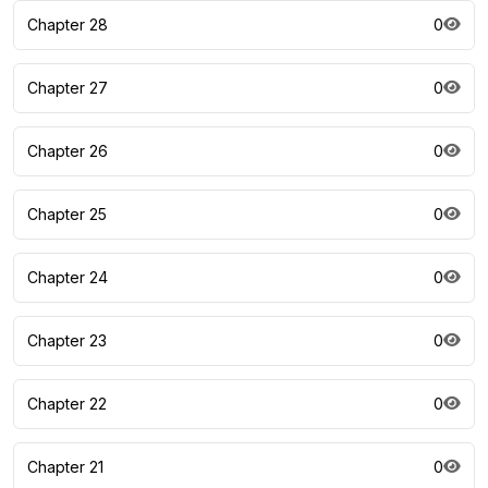
Chapter 28
0
Chapter 27
0
Chapter 26
0
Chapter 25
0
Chapter 24
0
Chapter 23
0
Chapter 22
0
Chapter 21
0