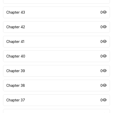
Chapter 43
0
Chapter 42
0
Chapter 41
0
Chapter 40
0
Chapter 39
0
Chapter 38
0
Chapter 37
0