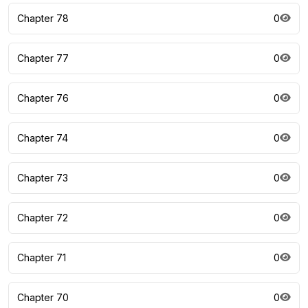
Chapter 78
0
Chapter 77
0
Chapter 76
0
Chapter 74
0
Chapter 73
0
Chapter 72
0
Chapter 71
0
Chapter 70
0