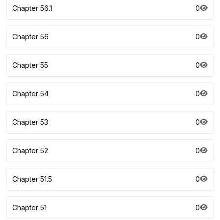
Chapter 56.1
0
Chapter 56
0
Chapter 55
0
Chapter 54
0
Chapter 53
0
Chapter 52
0
Chapter 51.5
0
Chapter 51
0