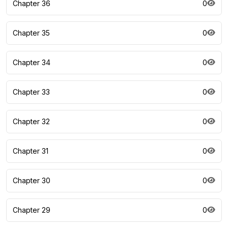
Chapter 36
0
Chapter 35
0
Chapter 34
0
Chapter 33
0
Chapter 32
0
Chapter 31
0
Chapter 30
0
Chapter 29
0