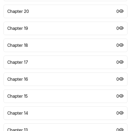
Chapter 20
0
Chapter 19
0
Chapter 18
0
Chapter 17
0
Chapter 16
0
Chapter 15
0
Chapter 14
0
Chapter 13
0