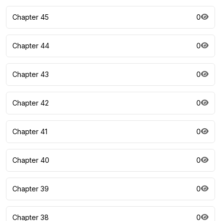
Chapter 45
0
Chapter 44
0
Chapter 43
0
Chapter 42
0
Chapter 41
0
Chapter 40
0
Chapter 39
0
Chapter 38
0