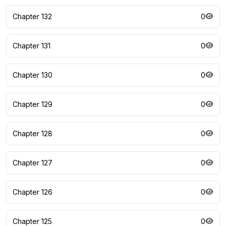
Chapter 132
0
Chapter 131
0
Chapter 130
0
Chapter 129
0
Chapter 128
0
Chapter 127
0
Chapter 126
0
Chapter 125
0