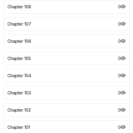
Chapter 108
0
Chapter 107
0
Chapter 106
0
Chapter 105
0
Chapter 104
0
Chapter 103
0
Chapter 102
0
Chapter 101
0