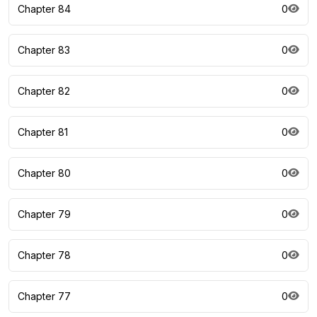
Chapter 84
0
Chapter 83
0
Chapter 82
0
Chapter 81
0
Chapter 80
0
Chapter 79
0
Chapter 78
0
Chapter 77
0