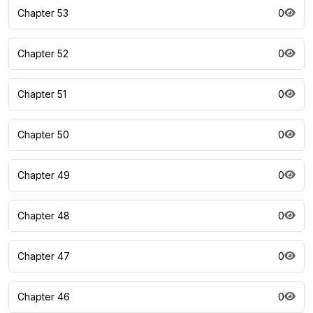
Chapter 53
0
Chapter 52
0
Chapter 51
0
Chapter 50
0
Chapter 49
0
Chapter 48
0
Chapter 47
0
Chapter 46
0