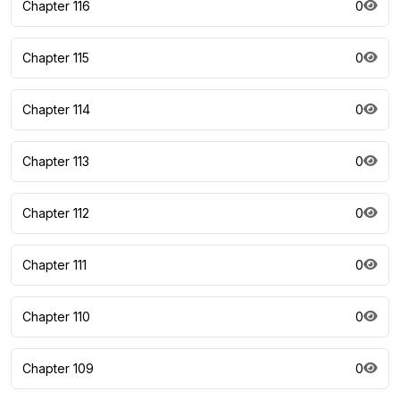
Chapter 116
0
Chapter 115
0
Chapter 114
0
Chapter 113
0
Chapter 112
0
Chapter 111
0
Chapter 110
0
Chapter 109
0