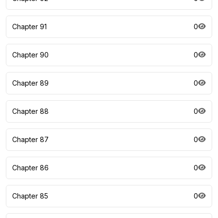
Chapter 91
0
Chapter 90
0
Chapter 89
0
Chapter 88
0
Chapter 87
0
Chapter 86
0
Chapter 85
0