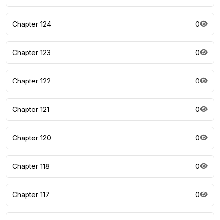
Chapter 124
0
Chapter 123
0
Chapter 122
0
Chapter 121
0
Chapter 120
0
Chapter 118
0
Chapter 117
0