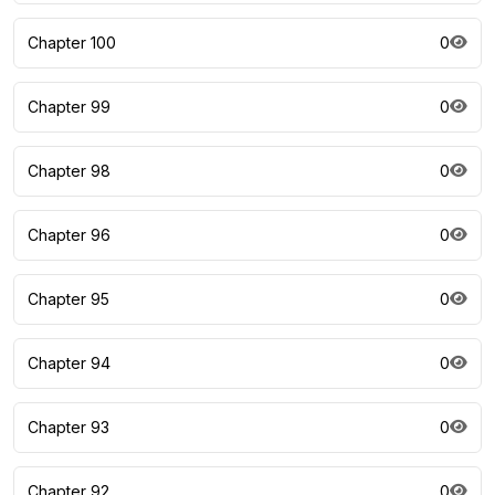
Chapter 100
0
Chapter 99
0
Chapter 98
0
Chapter 96
0
Chapter 95
0
Chapter 94
0
Chapter 93
0
Chapter 92
0