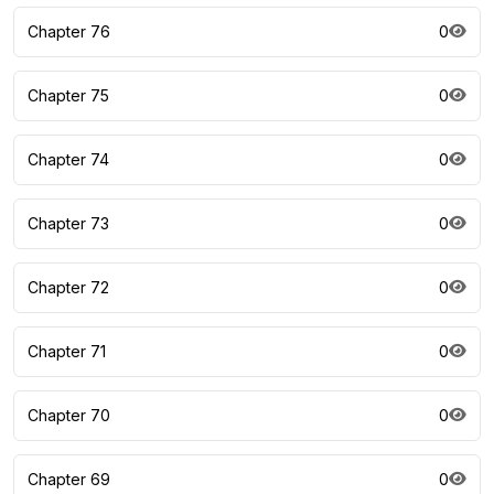
Chapter 76
0
Chapter 75
0
Chapter 74
0
Chapter 73
0
Chapter 72
0
Chapter 71
0
Chapter 70
0
Chapter 69
0