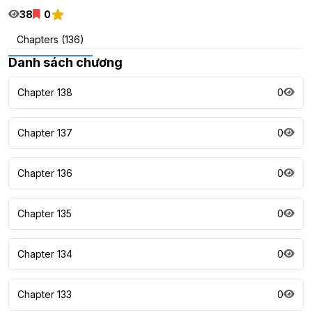
38
0
Chapters (136)
Danh sách chương
Chapter 138
0
Chapter 137
0
Chapter 136
0
Chapter 135
0
Chapter 134
0
Chapter 133
0