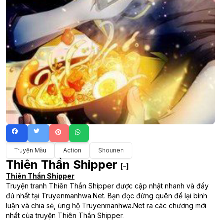
Truyện Màu
Action
Shounen
Thiên Thần Shipper
[-]
Thiên Thần Shipper
Truyện tranh Thiên Thần Shipper được cập nhật nhanh và đầy
đủ nhất tại Truyenmanhwa.Net. Bạn đọc đừng quên để lại bình
luận và chia sẻ, ủng hộ Truyenmanhwa.Net ra các chương mới
nhất của truyện Thiên Thần Shipper.