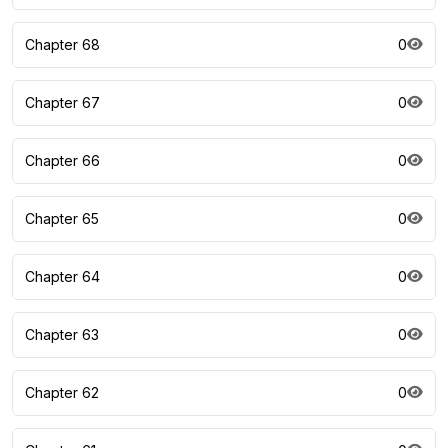
Chapter 68
0
Chapter 67
0
Chapter 66
0
Chapter 65
0
Chapter 64
0
Chapter 63
0
Chapter 62
0