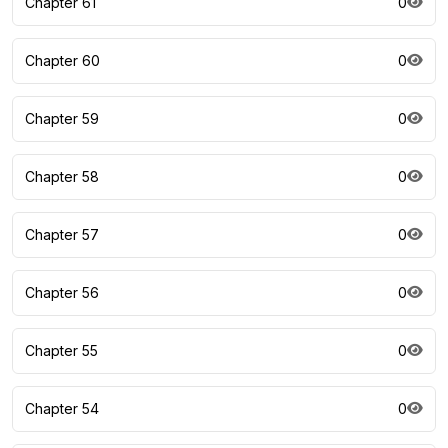
Chapter 61
0
Chapter 60
0
Chapter 59
0
Chapter 58
0
Chapter 57
0
Chapter 56
0
Chapter 55
0
Chapter 54
0