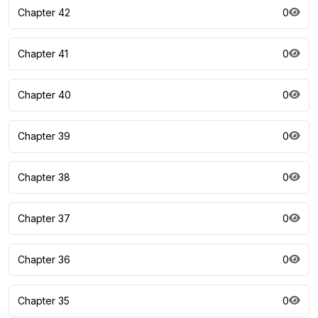
Chapter 42
0
Chapter 41
0
Chapter 40
0
Chapter 39
0
Chapter 38
0
Chapter 37
0
Chapter 36
0
Chapter 35
0