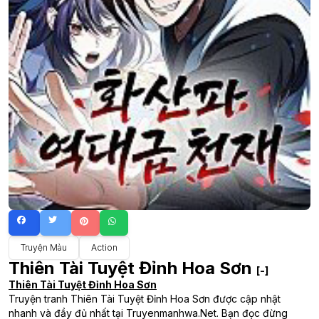
Truyện Màu
Action
Thiên Tài Tuyệt Đỉnh Hoa Sơn
[-]
Thiên Tài Tuyệt Đỉnh Hoa Sơn
Truyện tranh Thiên Tài Tuyệt Đỉnh Hoa Sơn được cập nhật
nhanh và đầy đủ nhất tại Truyenmanhwa.Net. Bạn đọc đừng