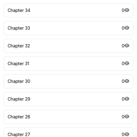
Chapter 34
0
Chapter 33
0
Chapter 32
0
Chapter 31
0
Chapter 30
0
Chapter 29
0
Chapter 28
0
Chapter 27
0