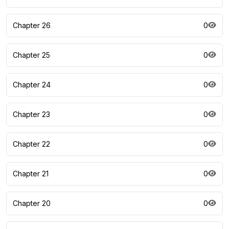
Chapter 26
0
Chapter 25
0
Chapter 24
0
Chapter 23
0
Chapter 22
0
Chapter 21
0
Chapter 20
0