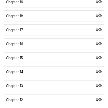
Chapter 19
0
Chapter 18
0
Chapter 17
0
Chapter 16
0
Chapter 15
0
Chapter 14
0
Chapter 13
0
Chapter 12
0