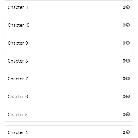
Chapter 11
0
Chapter 10
0
Chapter 9
0
Chapter 8
0
Chapter 7
0
Chapter 6
0
Chapter 5
0
Chapter 4
0