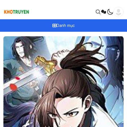
Danh mục