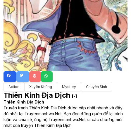
Action
Xuyên Không
Mystery
Chuyển Sinh
Thiên Kinh Địa Dịch
[-]
Thiên Kinh Địa Dịch
Truyện tranh Thiên Kinh Địa Dịch được cập nhật nhanh và đầy
đủ nhất tại Truyenmanhwa.Net. Bạn đọc đừng quên để lại bình
luận và chia sẻ, ủng hộ Truyenmanhwa.Net ra các chương mới
nhất của truyện Thiên Kinh Địa Dịch.