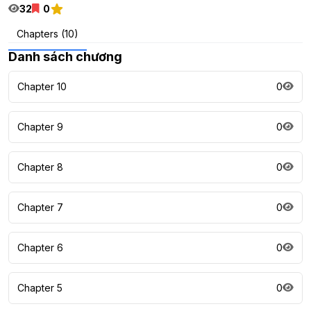
32
0
Chapters (10)
Danh sách chương
Chapter 10
0
Chapter 9
0
Chapter 8
0
Chapter 7
0
Chapter 6
0
Chapter 5
0