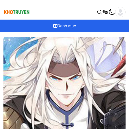
Danh mục