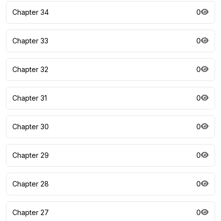
Chapter 34
0
Chapter 33
0
Chapter 32
0
Chapter 31
0
Chapter 30
0
Chapter 29
0
Chapter 28
0
Chapter 27
0