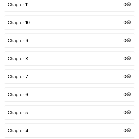
Chapter 11
0
Chapter 10
0
Chapter 9
0
Chapter 8
0
Chapter 7
0
Chapter 6
0
Chapter 5
0
Chapter 4
0