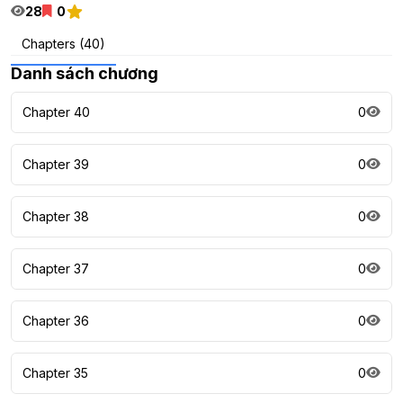
28
0
Chapters (40)
Danh sách chương
Chapter 40
0
Chapter 39
0
Chapter 38
0
Chapter 37
0
Chapter 36
0
Chapter 35
0