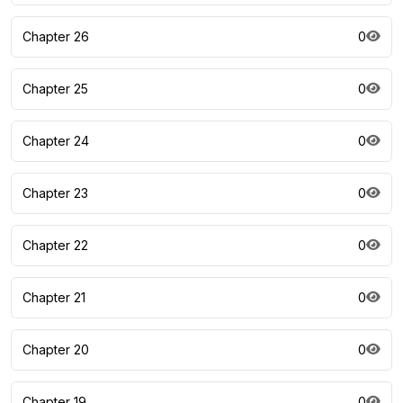
Chapter 26
0
Chapter 25
0
Chapter 24
0
Chapter 23
0
Chapter 22
0
Chapter 21
0
Chapter 20
0
Chapter 19
0