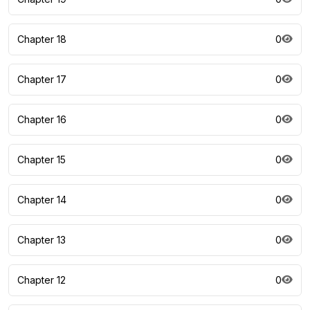
Chapter 18
0
Chapter 17
0
Chapter 16
0
Chapter 15
0
Chapter 14
0
Chapter 13
0
Chapter 12
0