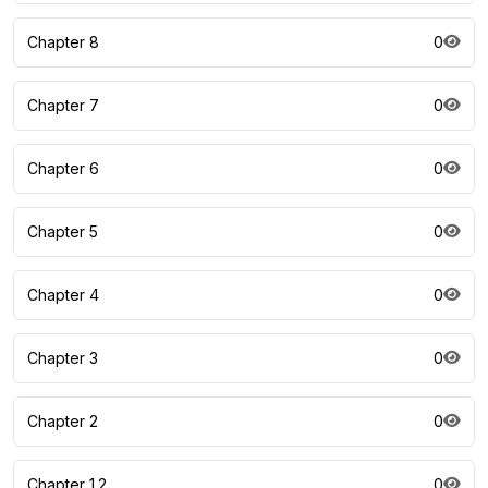
Chapter 8
0
Chapter 7
0
Chapter 6
0
Chapter 5
0
Chapter 4
0
Chapter 3
0
Chapter 2
0
Chapter 1.2
0