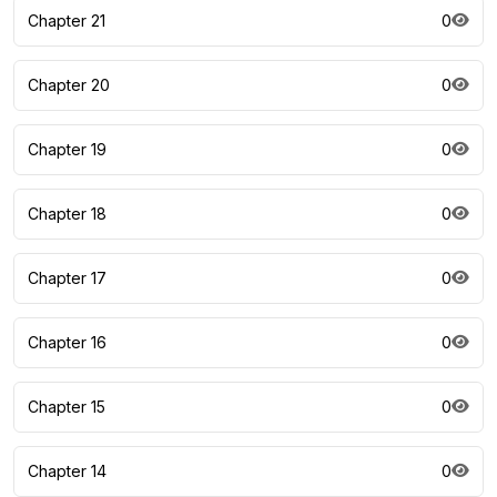
Chapter 21
0
Chapter 20
0
Chapter 19
0
Chapter 18
0
Chapter 17
0
Chapter 16
0
Chapter 15
0
Chapter 14
0