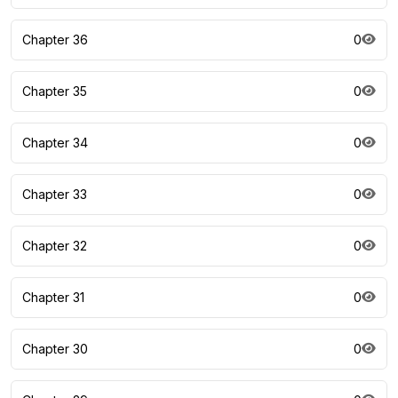
Chapter 36
0
Chapter 35
0
Chapter 34
0
Chapter 33
0
Chapter 32
0
Chapter 31
0
Chapter 30
0