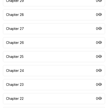
Chapter 29
0
Chapter 28
0
Chapter 27
0
Chapter 26
0
Chapter 25
0
Chapter 24
0
Chapter 23
0
Chapter 22
0