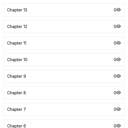
Chapter 13
0
Chapter 12
0
Chapter 11
0
Chapter 10
0
Chapter 9
0
Chapter 8
0
Chapter 7
0
Chapter 6
0