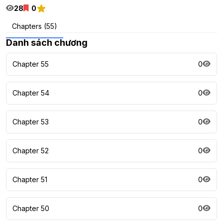
28
0
Chapters (55)
Danh sách chương
Chapter 55
0
Chapter 54
0
Chapter 53
0
Chapter 52
0
Chapter 51
0
Chapter 50
0