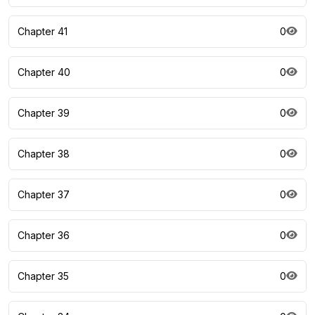
Chapter 41
0
Chapter 40
0
Chapter 39
0
Chapter 38
0
Chapter 37
0
Chapter 36
0
Chapter 35
0