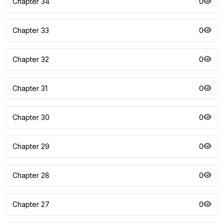
Chapter 34
0
Chapter 33
0
Chapter 32
0
Chapter 31
0
Chapter 30
0
Chapter 29
0
Chapter 28
0
Chapter 27
0