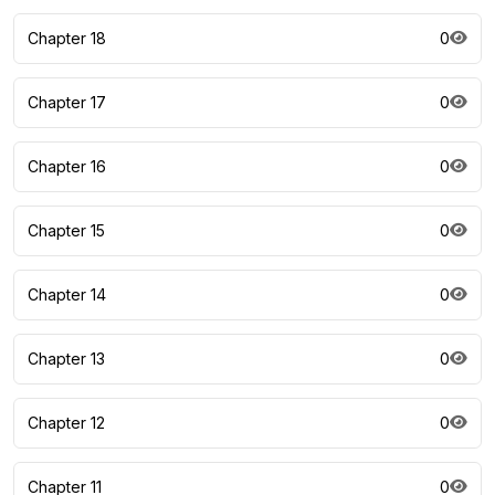
Chapter 18
0
Chapter 17
0
Chapter 16
0
Chapter 15
0
Chapter 14
0
Chapter 13
0
Chapter 12
0
Chapter 11
0