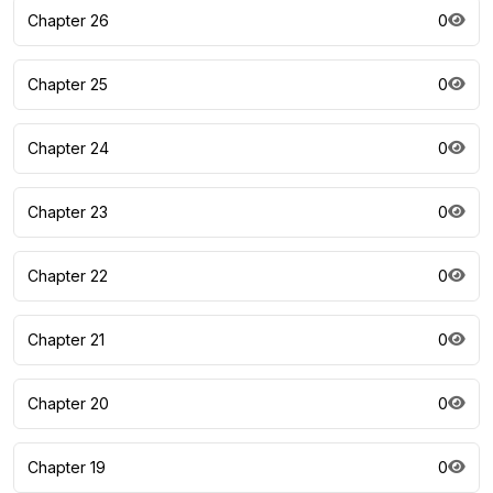
Chapter 26
0
Chapter 25
0
Chapter 24
0
Chapter 23
0
Chapter 22
0
Chapter 21
0
Chapter 20
0
Chapter 19
0