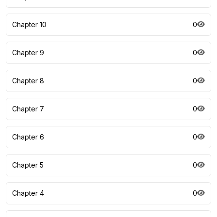
Chapter 10
0
Chapter 9
0
Chapter 8
0
Chapter 7
0
Chapter 6
0
Chapter 5
0
Chapter 4
0