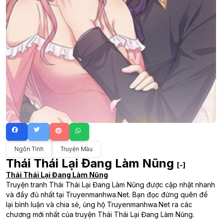
Ngôn Tình
Truyện Màu
Thái Thái Lại Đang Làm Nũng
[-]
Thái Thái Lại Đang Làm Nũng
Truyện tranh Thái Thái Lại Đang Làm Nũng được cập nhật nhanh
và đầy đủ nhất tại Truyenmanhwa.Net. Bạn đọc đừng quên để
lại bình luận và chia sẻ, ủng hộ Truyenmanhwa.Net ra các
chương mới nhất của truyện Thái Thái Lại Đang Làm Nũng.