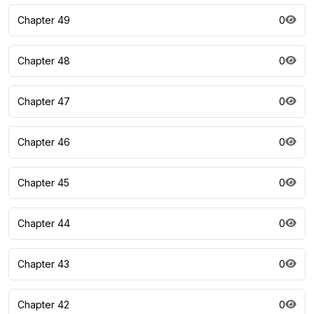
Chapter 49
0
Chapter 48
0
Chapter 47
0
Chapter 46
0
Chapter 45
0
Chapter 44
0
Chapter 43
0
Chapter 42
0