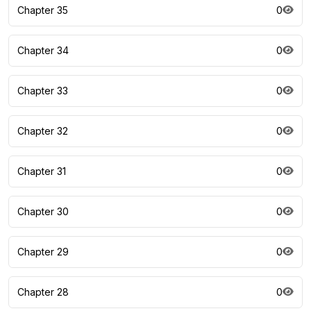
Chapter 35
0
Chapter 34
0
Chapter 33
0
Chapter 32
0
Chapter 31
0
Chapter 30
0
Chapter 29
0
Chapter 28
0