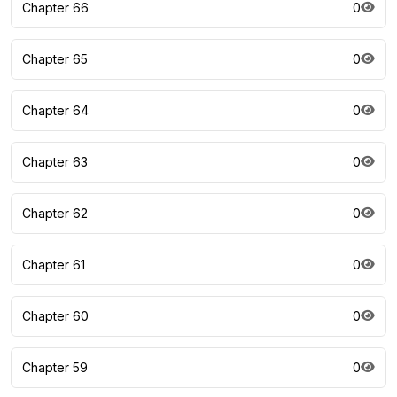
Chapter 66
0
Chapter 65
0
Chapter 64
0
Chapter 63
0
Chapter 62
0
Chapter 61
0
Chapter 60
0
Chapter 59
0