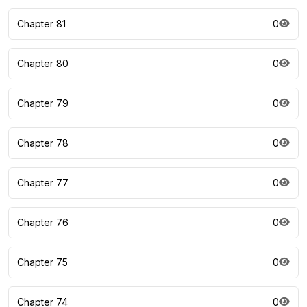
Chapter 81
0
Chapter 80
0
Chapter 79
0
Chapter 78
0
Chapter 77
0
Chapter 76
0
Chapter 75
0
Chapter 74
0