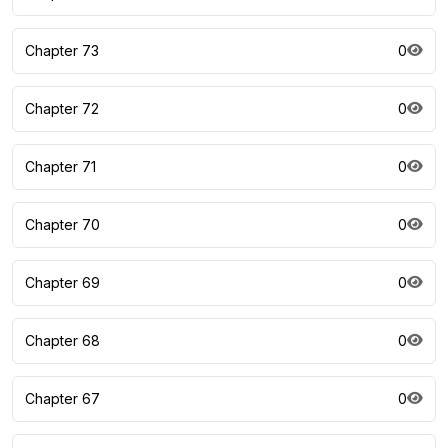
Chapter 73
0
Chapter 72
0
Chapter 71
0
Chapter 70
0
Chapter 69
0
Chapter 68
0
Chapter 67
0