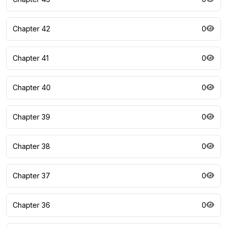
Chapter 42
0
Chapter 41
0
Chapter 40
0
Chapter 39
0
Chapter 38
0
Chapter 37
0
Chapter 36
0