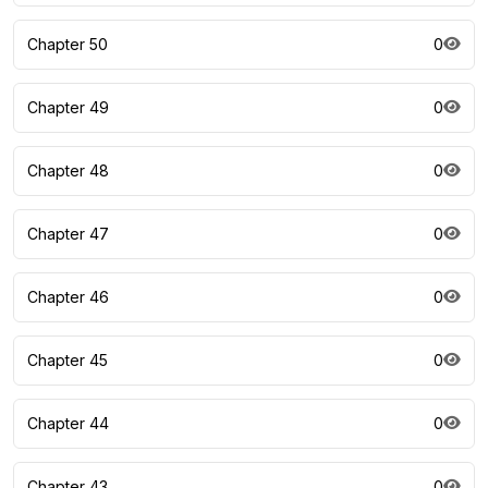
Chapter 50
0
Chapter 49
0
Chapter 48
0
Chapter 47
0
Chapter 46
0
Chapter 45
0
Chapter 44
0
Chapter 43
0