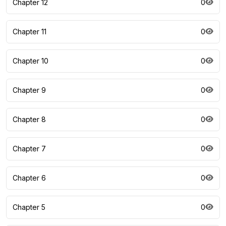
Chapter 12
0
Chapter 11
0
Chapter 10
0
Chapter 9
0
Chapter 8
0
Chapter 7
0
Chapter 6
0
Chapter 5
0