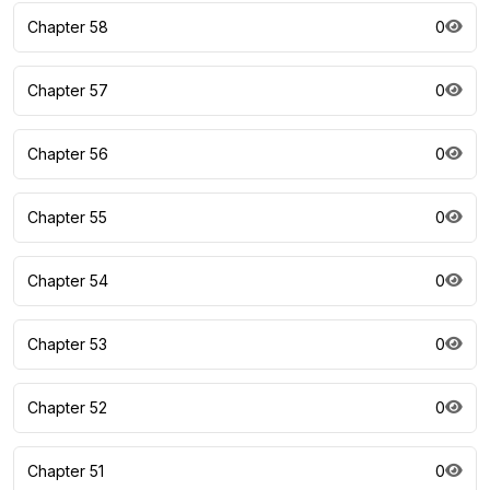
Chapter 58
0
Chapter 57
0
Chapter 56
0
Chapter 55
0
Chapter 54
0
Chapter 53
0
Chapter 52
0
Chapter 51
0