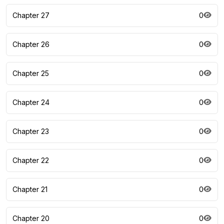
Chapter 27
0
Chapter 26
0
Chapter 25
0
Chapter 24
0
Chapter 23
0
Chapter 22
0
Chapter 21
0
Chapter 20
0