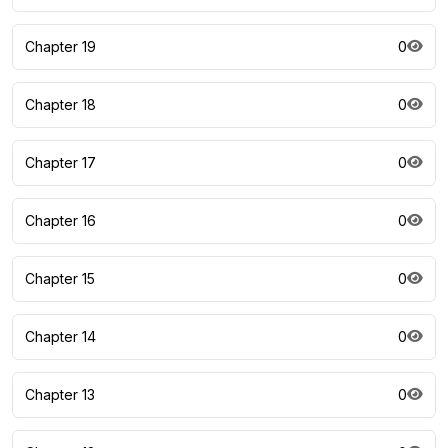
Chapter 19
0
Chapter 18
0
Chapter 17
0
Chapter 16
0
Chapter 15
0
Chapter 14
0
Chapter 13
0