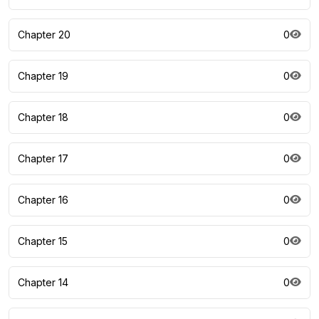
Chapter 20
0
Chapter 19
0
Chapter 18
0
Chapter 17
0
Chapter 16
0
Chapter 15
0
Chapter 14
0