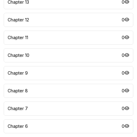
Chapter 13
0
Chapter 12
0
Chapter 11
0
Chapter 10
0
Chapter 9
0
Chapter 8
0
Chapter 7
0
Chapter 6
0