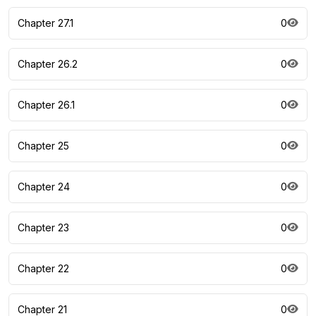
Chapter 27.1
0
Chapter 26.2
0
Chapter 26.1
0
Chapter 25
0
Chapter 24
0
Chapter 23
0
Chapter 22
0
Chapter 21
0