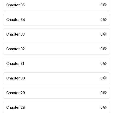
Chapter 35
0
Chapter 34
0
Chapter 33
0
Chapter 32
0
Chapter 31
0
Chapter 30
0
Chapter 29
0
Chapter 28
0