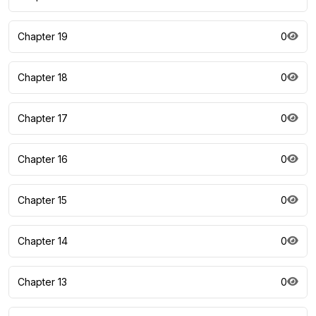
Chapter 19
0
Chapter 18
0
Chapter 17
0
Chapter 16
0
Chapter 15
0
Chapter 14
0
Chapter 13
0