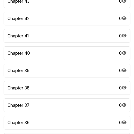
Chapter 43
0
Chapter 42
0
Chapter 41
0
Chapter 40
0
Chapter 39
0
Chapter 38
0
Chapter 37
0
Chapter 36
0