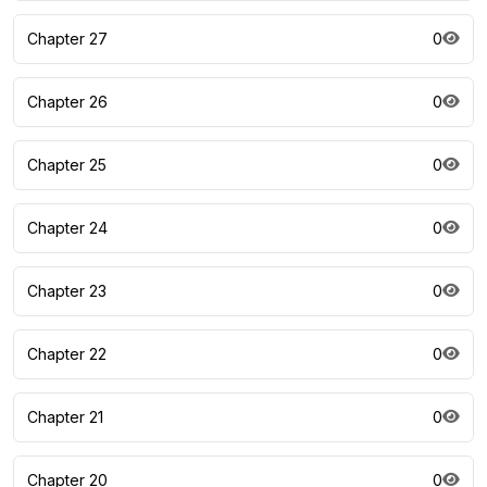
Chapter 27
0
Chapter 26
0
Chapter 25
0
Chapter 24
0
Chapter 23
0
Chapter 22
0
Chapter 21
0
Chapter 20
0