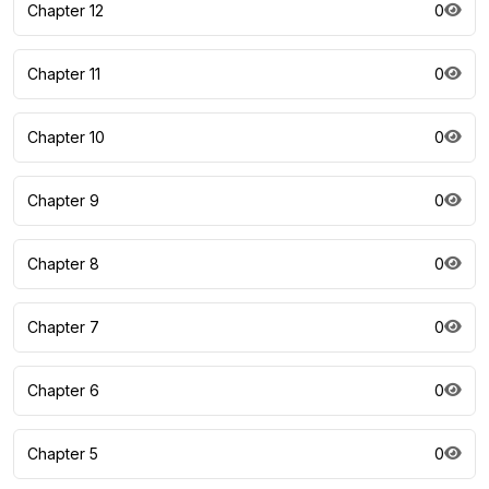
Chapter 12
0
Chapter 11
0
Chapter 10
0
Chapter 9
0
Chapter 8
0
Chapter 7
0
Chapter 6
0
Chapter 5
0