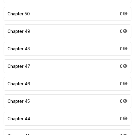
Chapter 50
0
Chapter 49
0
Chapter 48
0
Chapter 47
0
Chapter 46
0
Chapter 45
0
Chapter 44
0