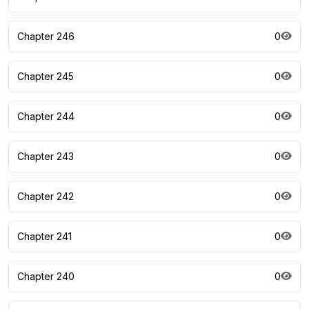
Chapter 246
0
Chapter 245
0
Chapter 244
0
Chapter 243
0
Chapter 242
0
Chapter 241
0
Chapter 240
0