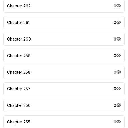
Chapter 262
0
Chapter 261
0
Chapter 260
0
Chapter 259
0
Chapter 258
0
Chapter 257
0
Chapter 256
0
Chapter 255
0