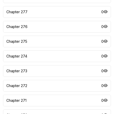
Chapter 277
0
Chapter 276
0
Chapter 275
0
Chapter 274
0
Chapter 273
0
Chapter 272
0
Chapter 271
0