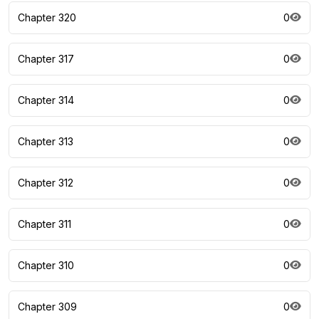
Chapter 320
0
Chapter 317
0
Chapter 314
0
Chapter 313
0
Chapter 312
0
Chapter 311
0
Chapter 310
0
Chapter 309
0