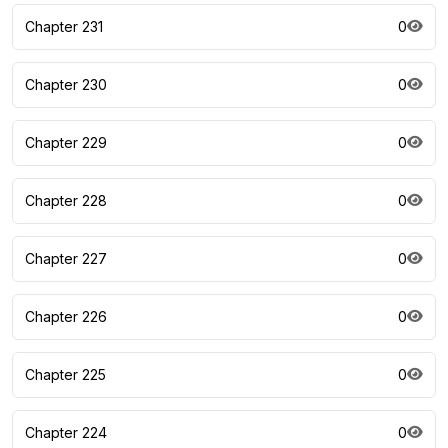
Chapter 231
0
Chapter 230
0
Chapter 229
0
Chapter 228
0
Chapter 227
0
Chapter 226
0
Chapter 225
0
Chapter 224
0