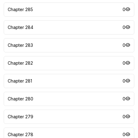
Chapter 285
0
Chapter 284
0
Chapter 283
0
Chapter 282
0
Chapter 281
0
Chapter 280
0
Chapter 279
0
Chapter 278
0