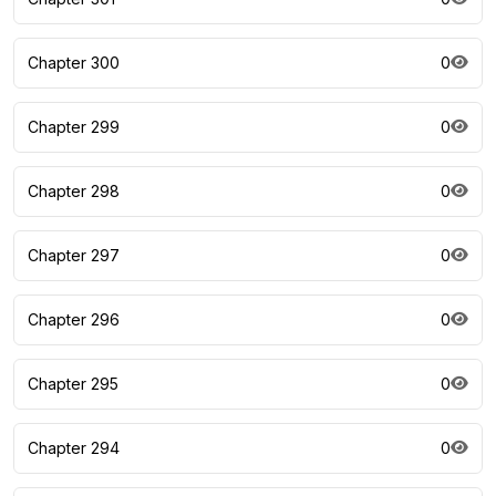
Chapter 300
0
Chapter 299
0
Chapter 298
0
Chapter 297
0
Chapter 296
0
Chapter 295
0
Chapter 294
0