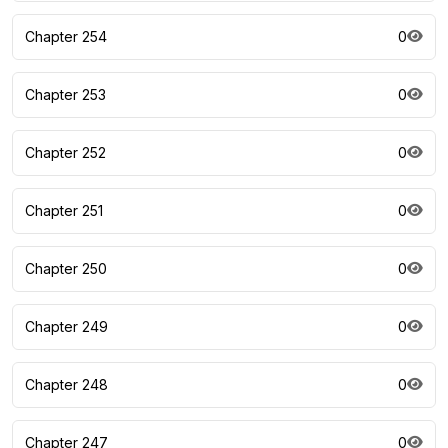
Chapter 254
0
Chapter 253
0
Chapter 252
0
Chapter 251
0
Chapter 250
0
Chapter 249
0
Chapter 248
0
Chapter 247
0