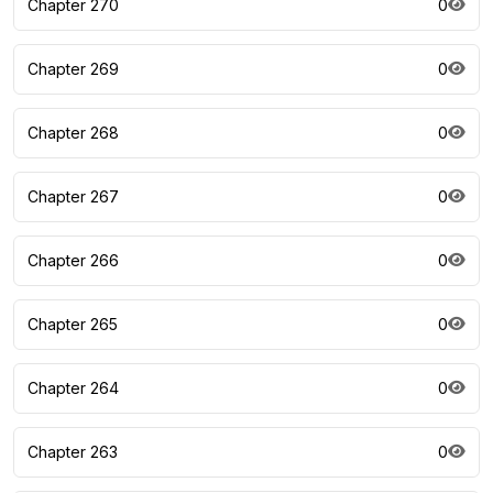
Chapter 270
0
Chapter 269
0
Chapter 268
0
Chapter 267
0
Chapter 266
0
Chapter 265
0
Chapter 264
0
Chapter 263
0