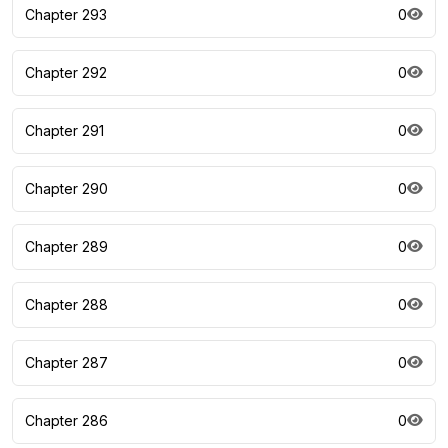
Chapter 293
0
Chapter 292
0
Chapter 291
0
Chapter 290
0
Chapter 289
0
Chapter 288
0
Chapter 287
0
Chapter 286
0