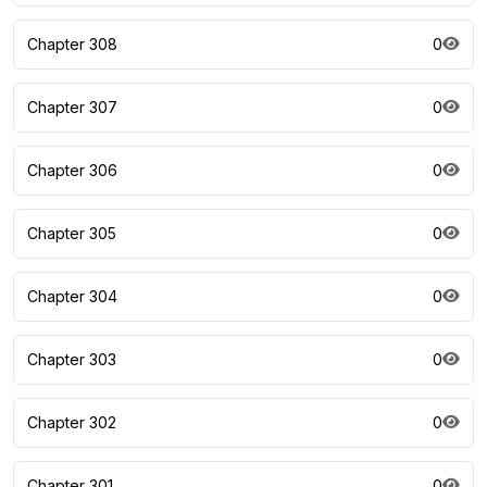
Chapter 308
0
Chapter 307
0
Chapter 306
0
Chapter 305
0
Chapter 304
0
Chapter 303
0
Chapter 302
0
Chapter 301
0