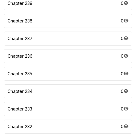
Chapter 239
0
Chapter 238
0
Chapter 237
0
Chapter 236
0
Chapter 235
0
Chapter 234
0
Chapter 233
0
Chapter 232
0