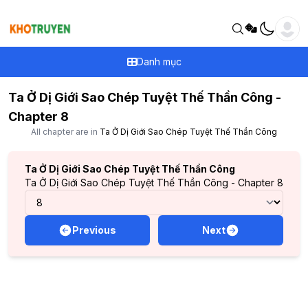
Danh mục
Ta Ở Dị Giới Sao Chép Tuyệt Thế Thần Công -
Chapter 8
All chapter are in
Ta Ở Dị Giới Sao Chép Tuyệt Thế Thần Công
Ta Ở Dị Giới Sao Chép Tuyệt Thế Thần Công
Ta Ở Dị Giới Sao Chép Tuyệt Thế Thần Công - Chapter 8
Previous
Next